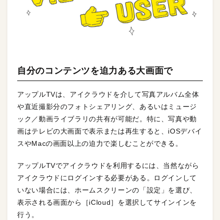
自分のコンテンツを迫力ある大画面で
アップルTVは、アイクラウドを介して写真アルバム全体
や直近撮影分のフォトシェアリング、あるいはミュージ
ック／動画ライブラリの共有が可能だ。特に、写真や動
画はテレビの大画面で表示または再生すると、iOSデバイ
スやMacの画面以上の迫力で楽しむことができる。
アップルTVでアイクラウドを利用するには、当然ながら
アイクラウドにログインする必要がある。ログインして
いない場合には、ホームスクリーンの「設定」を選び、
表示される画面から［iCloud］を選択してサインインを
行う。