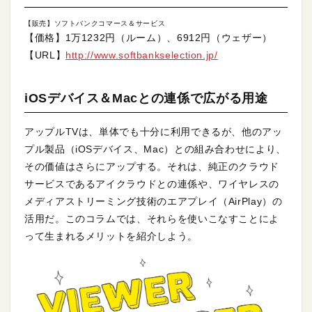
【販売】ソフトバンクコマース＆サービス
【価格】1万1232円（ルーム）、6912円（ウェザー）
【URL】
http://www.softbankselection.jp/
iOSデバイス＆Macとの連係で広がる用途
アップルTVは、単体でも十分に利用できるが、他のアッ
プル製品（iOSデバイス、Mac）との組み合わせにより、
その価値はさらにアップする。それは、純正のクラウド
サービスであるアイクラウドとの連係や、ワイヤレスの
メディアストリーミング技術のエアプレイ（AirPlay）の
活用だ。このコラムでは、それらを使いこなすことによ
って生まれるメリットを紹介しよう。