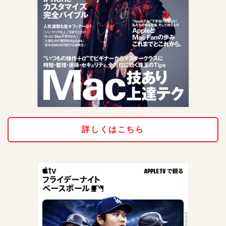
詳しくはこちら