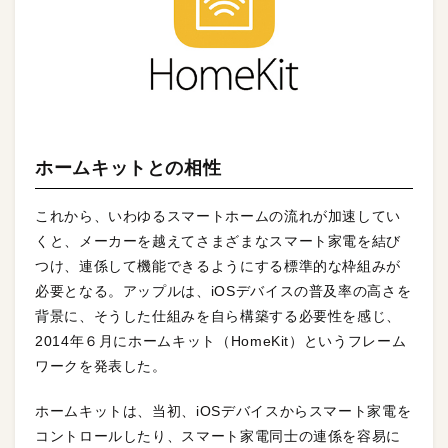
ホームキットとの相性
これから、いわゆるスマートホームの流れが加速してい
くと、メーカーを越えてさまざまなスマート家電を結び
つけ、連係して機能できるようにする標準的な枠組みが
必要となる。アップルは、iOSデバイスの普及率の高さを
背景に、そうした仕組みを自ら構築する必要性を感じ、
2014年６月にホームキット（HomeKit）というフレーム
ワークを発表した。
ホームキットは、当初、iOSデバイスからスマート家電を
コントロールしたり、スマート家電同士の連係を容易に