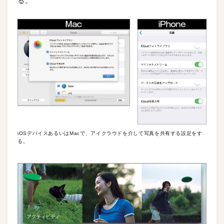
る。
iOSデバイスあるいはMacで、アイクラウドを介して写真を共有する設定をす
る。