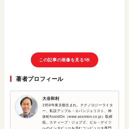
この記事の画像を見る
9枚
著者プロフィール
大谷和利
1958年東京都生まれ。テクノロジーライタ
ー、私設アップル・エバンジェリスト、神
保町AssistOn（www.assiston.co.jp）取締
役。スティーブ・ジョブズ、ビル・ゲイツ
へのインタビューを含むコンピュータ専門