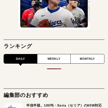
ランキング
DAILY
WEEKLY
MONTHLY
編集部のおすすめ
半信半疑。100均・Seria（セリア）の60W対応