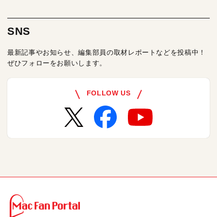
SNS
最新記事やお知らせ、編集部員の取材レポートなどを投稿中！
ぜひフォローをお願いします。
FOLLOW US