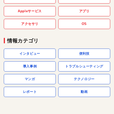
Appleサービス
アプリ
アクセサリ
OS
情報カテゴリ
インタビュー
便利技
導入事例
トラブルシューティング
マンガ
テクノロジー
レポート
動画