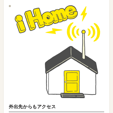
外出先からもアクセス