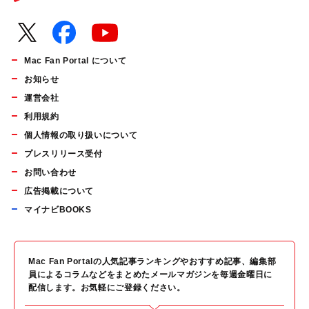
Mac Fan Portal について
お知らせ
運営会社
利用規約
個人情報の取り扱いについて
プレスリリース受付
お問い合わせ
広告掲載について
マイナビBOOKS
Mac Fan Portalの人気記事ランキングやおすすめ記事、編集部
員によるコラムなどをまとめたメールマガジンを毎週金曜日に
配信します。お気軽にご登録ください。