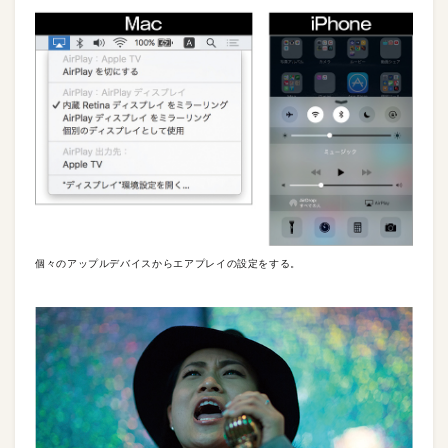
個々のアップルデバイスからエアプレイの設定をする。