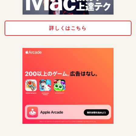
詳しくはこちら