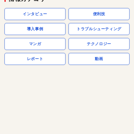
インタビュー
便利技
導入事例
トラブルシューティング
マンガ
テクノロジー
レポート
動画