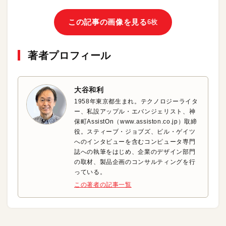
この記事の画像を見る
6枚
著者プロフィール
大谷和利
1958年東京都生まれ。テクノロジーライタ
ー、私設アップル・エバンジェリスト、神
保町AssistOn（www.assiston.co.jp）取締
役。スティーブ・ジョブズ、ビル・ゲイツ
へのインタビューを含むコンピュータ専門
誌への執筆をはじめ、企業のデザイン部門
の取材、製品企画のコンサルティングを行
っている。
この著者の記事一覧