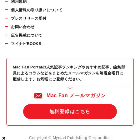
利用規約
個人情報の取り扱いについて
プレスリリース受付
お問い合わせ
広告掲載について
マイナビBOOKS
Mac Fan Portalの人気記事ランキングやおすすめ記事、編集部
員によるコラムなどをまとめたメールマガジンを毎週金曜日に
配信します。お気軽にご登録ください。
Mac Fan メールマガジン
無料登録はこちら
×
×
×
Copyright © Mynavi Publishing Corporation