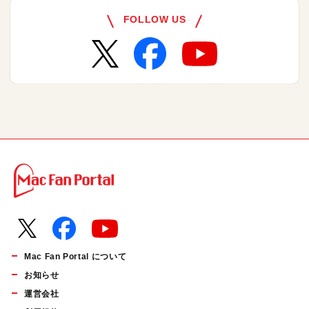
FOLLOW US
Mac Fan Portal について
お知らせ
運営会社