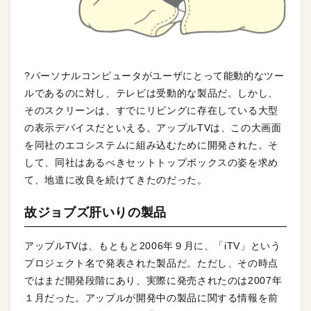
?パーソナルコンピュータがユーザにとって能動的なツー
ルであるのに対し、テレビは受動的な製品だ。しかし、
そのスクリーンは、すでにリビングに存在している大型
の表示デバイスだといえる。アップルTVは、この大画面
を同社のエコシステムに組み込むために開発された。そ
して、同社はあるべきセットトップボックスの姿を求め
て、地道に改良を続けてきたのだった。
故ジョブズ肝いりの製品
アップルTVは、もともと2006年９月に、「iTV」という
プロジェクト名で発表された製品だ。ただし、その時点
ではまだ開発段階にあり、実際に発売されたのは2007年
１月だった。アップルが開発中の製品に関する情報を前