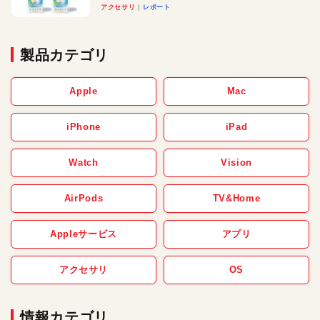
アクセサリ
レポート
製品カテゴリ
Apple
Mac
iPhone
iPad
Watch
Vision
AirPods
TV&Home
Appleサービス
アプリ
アクセサリ
OS
情報カテゴリ