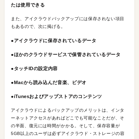
たは使用できる
また、アイクラウドバックアップには保存されない項目
もあるので、次に掲げる。
●アイクラウドに保存されているデータ
●ほかのクラウドサービスで保管されているデータ
●タッチIDの設定内容
●Macから読み込んだ音楽、ビデオ
●iTunesおよびアップストアのコンテンツ
アイクラウドによるバックアップのメリットは、インタ
ーネットアクセスがあればどこでも可能なことだが、そ
の半面、復元には時間がかかる。そして、保存容量が
5GB以上のユーザは必ずアイクラウド・ストレージの容