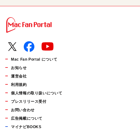
Mac Fan Portal について
お知らせ
運営会社
利用規約
個人情報の取り扱いについて
プレスリリース受付
お問い合わせ
広告掲載について
マイナビBOOKS