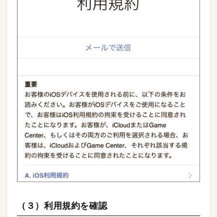
（３）利用規約を確認