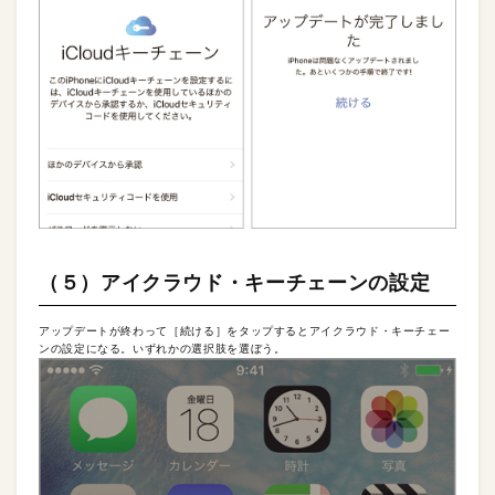
（５）アイクラウド・キーチェーンの設定
アップデートが終わって［続ける］をタップするとアイクラウド・キーチェー
ンの設定になる。いずれかの選択肢を選ぼう。