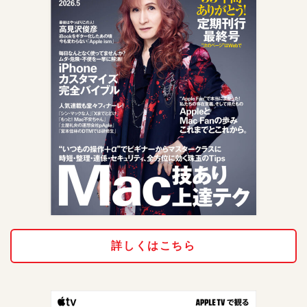
詳しくはこちら