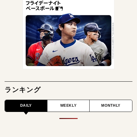
ランキング
DAILY
WEEKLY
MONTHLY