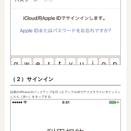
（２）サインイン
以前のiPhoneのバックアップを行ったアップルIDでアイクラウドにサインイン
したら［次へ］をタップする。