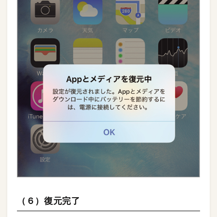
（６）復元完了