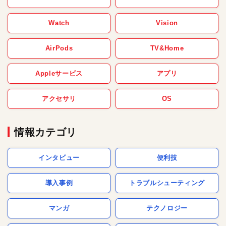
Watch
Vision
AirPods
TV&Home
Appleサービス
アプリ
アクセサリ
OS
情報カテゴリ
インタビュー
便利技
導入事例
トラブルシューティング
マンガ
テクノロジー