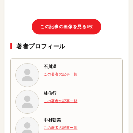
この記事の画像を見る
6枚
著者プロフィール
石川温
この著者の記事一覧
林信行
この著者の記事一覧
中村朝美
この著者の記事一覧