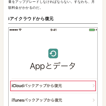
量をアップグレードしなければならない。すなわち、月
額料金がかかるのだ。
iアイクラウドから復元