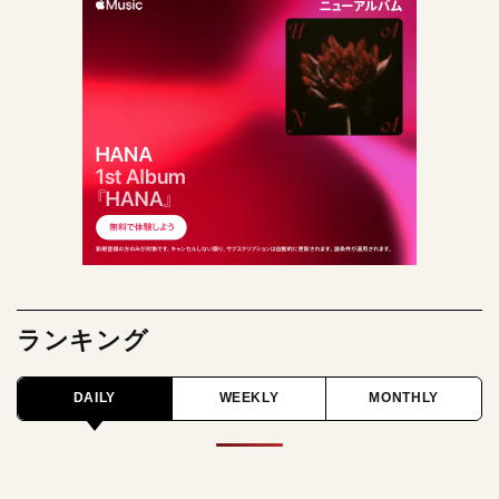
ランキング
DAILY
WEEKLY
MONTHLY