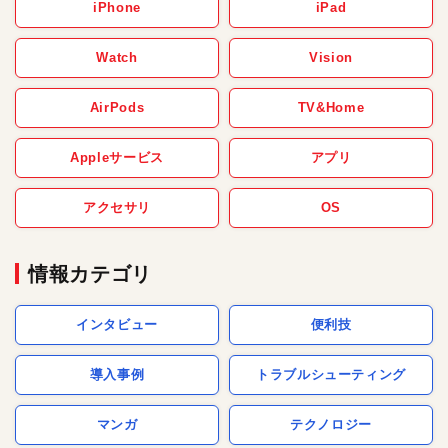
iPhone
iPad
Watch
Vision
AirPods
TV&Home
Appleサービス
アプリ
アクセサリ
OS
情報カテゴリ
インタビュー
便利技
導入事例
トラブルシューティング
マンガ
テクノロジー