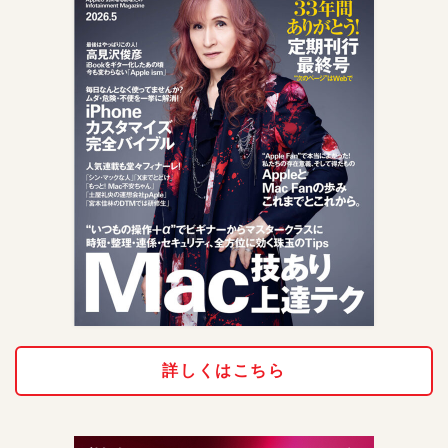
詳しくはこちら