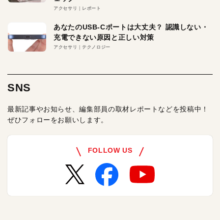
アクセサリ
レポート
あなたのUSB-Cポートは大丈夫？ 認識しない・
充電できない原因と正しい対策
アクセサリ
テクノロジー
SNS
最新記事やお知らせ、編集部員の取材レポートなどを投稿中！
ぜひフォローをお願いします。
FOLLOW US