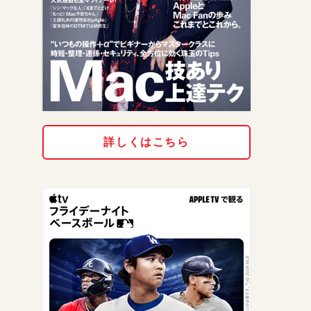
詳しくはこちら