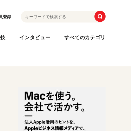
員登録
利技
インタビュー
すべてのカテゴリ