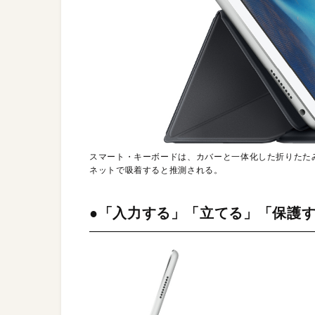
スマート・キーボードは、カバーと一体化した折りたたみ
ネットで吸着すると推測される。
●「入力する」「立てる」「保護す