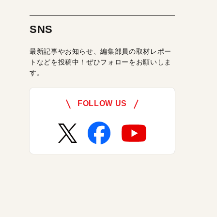
SNS
最新記事やお知らせ、編集部員の取材レポー
トなどを投稿中！ぜひフォローをお願いしま
す。
FOLLOW US