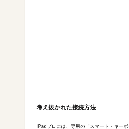
考え抜かれた接続方法
iPadプロには、専用の「スマート・キーボード