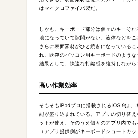
はマイクロファイバ製だ。
しかも、キーボード部分は個々のキーそれ
地になっていて隙間がない。液体などをこ
さらに表面素材がひと続きになっているこ
れ、既存のパソコン用キーボードのような
結果として、快適な打鍵感を維持しながら
高い作業効率
そもそもiPadプロに搭載されるiOS 9
能が盛り込まれている。アプリの切り替え
ットが使え、そのうえ個々のアプリ内でも
（アプリ提供側がキーボードショートカット