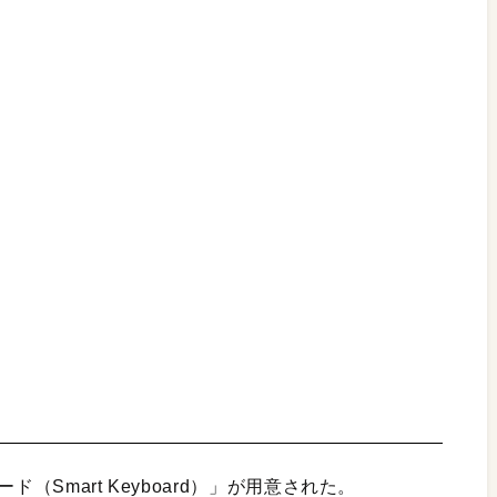
（Smart Keyboard）」が用意された。