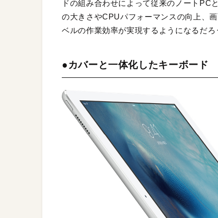
ドの組み合わせによって従来のノートPC
の大きさやCPUパフォーマンスの向上、
ベルの作業効率が実現するようになるだろ
●カバーと一体化したキーボード