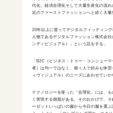
代化、経済合理化そして大量生産化の流れ
近のファーストファッションへと続く大量
20年以上に渡ってデジタルフィッティングの
人物であるデジタルファッション株式会社
ンディビジュアル）」という話をする。
「B2C（ビジネス・トゥー・コンシュー
者）は均一ではなく、個々人で好みも体型
ィヴィジュアル）のニーズにあわせていか
テクノロジーを使った「合理化」には、も
く実現する側面がある。そのおかげで、そ
ーゼットいっぱいの服から今日の服を選ぶ