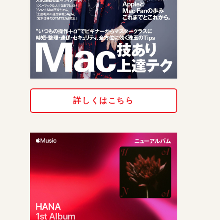
詳しくはこちら