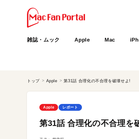
雑誌・ムック
Apple
Mac
iP
トップ
Apple
第31話 合理化の不合理を破壊せよ!
Apple
レポート
第31話 合理化の不合理を