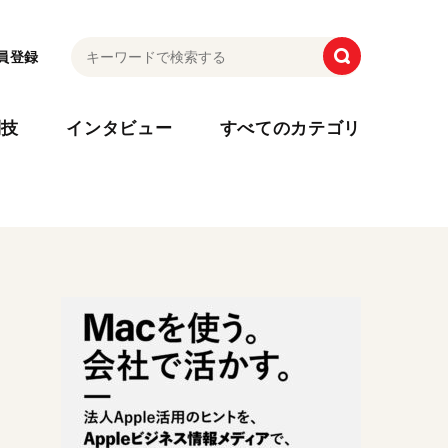
員登録
利技
インタビュー
すべてのカテゴリ