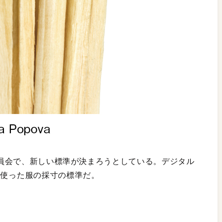
う委員会で、新しい標準が決まろうとしている。デジタル
を使った服の採寸の標準だ。