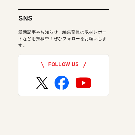
SNS
最新記事やお知らせ、編集部員の取材レポー
トなどを投稿中！ぜひフォローをお願いしま
す。
FOLLOW US