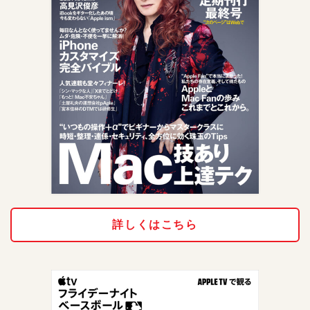
詳しくはこちら