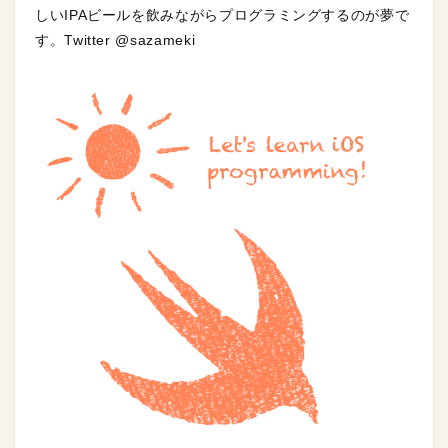
しいIPAビールを飲みながらプログラミングするのが夢で
す。Twitter @sazameki