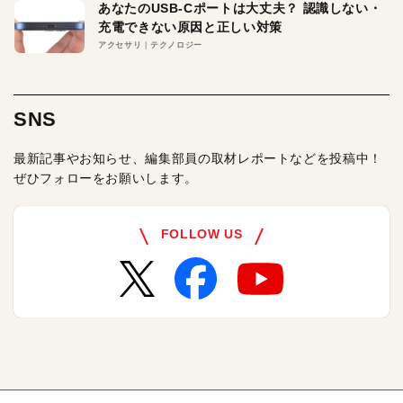
あなたのUSB-Cポートは大丈夫？ 認識しない・
充電できない原因と正しい対策
アクセサリ
テクノロジー
SNS
最新記事やお知らせ、編集部員の取材レポートなどを投稿中！
ぜひフォローをお願いします。
FOLLOW US