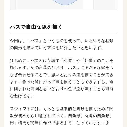
パスで自由な線を描く
今回は、「パス」というものを使って、いろいろな種類
の図形を描いていく方法を紹介したいと思います。
はじめに、パスとは英語で「小道」や「軌道」のことを
指します。その言葉のとおり、パスはさまざまな線をつ
なぎ合わせることで、思いどおりの道を描くことができ
ます。作った道に沿って線を描くこともできますし、道
に囲まれた庭園を思いどおりの色で塗り潰すことも可能
なわけです。
スウィフトには、もっとも基本的な図形を描くための関
数が初めから用意されていて、四角形、丸角の四角形、
円、楕円が簡単に作成できるようになっています。ま