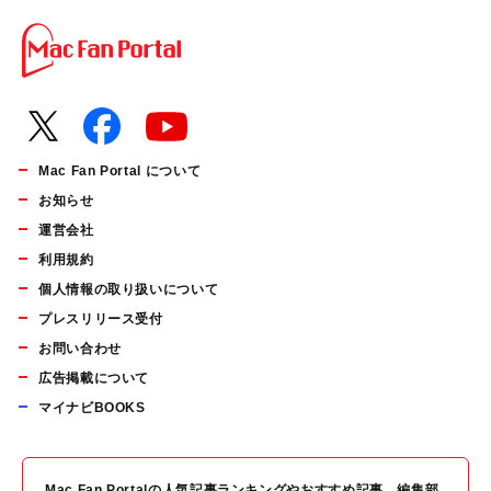
Mac Fan Portal について
お知らせ
運営会社
利用規約
個人情報の取り扱いについて
プレスリリース受付
お問い合わせ
広告掲載について
マイナビBOOKS
Mac Fan Portalの人気記事ランキングやおすすめ記事、編集部