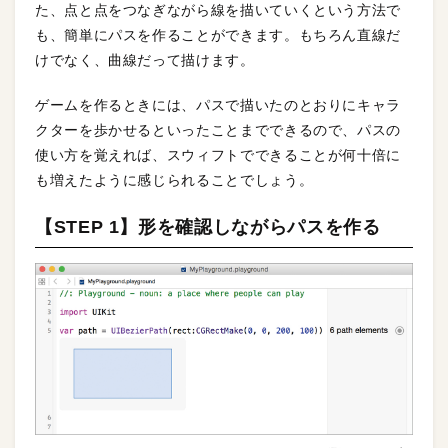
た、点と点をつなぎながら線を描いていくという方法で
も、簡単にパスを作ることができます。もちろん直線だ
けでなく、曲線だって描けます。
ゲームを作るときには、パスで描いたのとおりにキャラ
クターを歩かせるといったことまでできるので、パスの
使い方を覚えれば、スウィフトでできることが何十倍に
も増えたように感じられることでしょう。
【STEP 1】形を確認しながらパスを作る