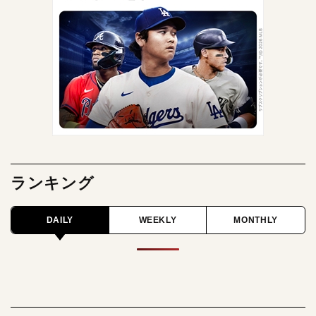
ランキング
DAILY
WEEKLY
MONTHLY