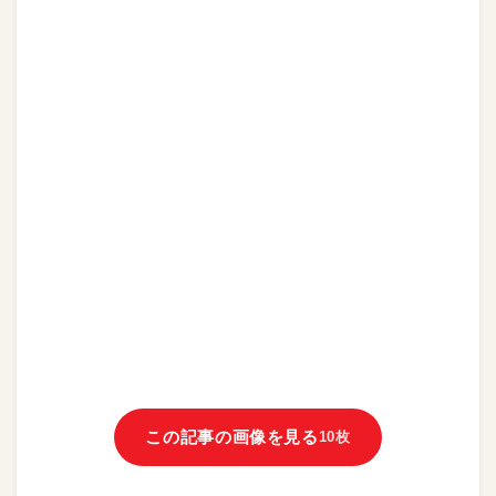
この記事の画像を見る
10枚