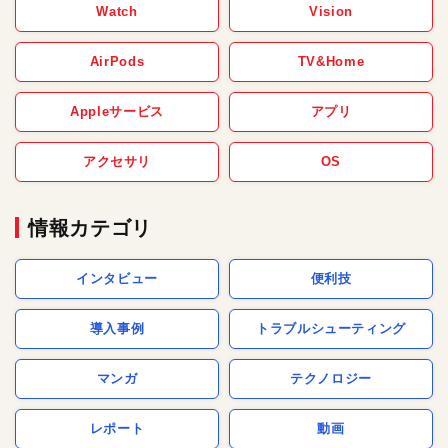
Watch
Vision
AirPods
TV&Home
Appleサービス
アプリ
アクセサリ
OS
情報カテゴリ
インタビュー
便利技
導入事例
トラブルシューティング
マンガ
テクノロジー
レポート
動画