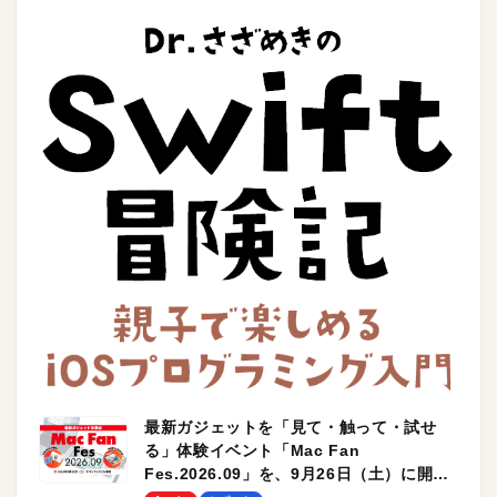
最新ガジェットを「見て・触って・試せ
る」体験イベント「Mac Fan
Fes.2026.09」を、9月26日（土）に開催