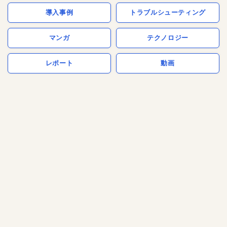
導入事例
トラブルシューティング
マンガ
テクノロジー
レポート
動画