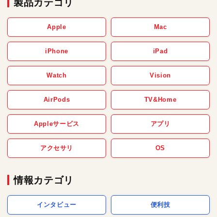
製品カテゴリ
Apple
Mac
iPhone
iPad
Watch
Vision
AirPods
TV&Home
Appleサービス
アプリ
アクセサリ
OS
情報カテゴリ
インタビュー
便利技