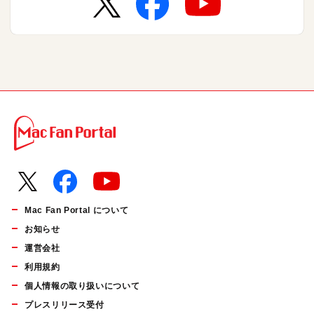
Mac Fan Portal について
お知らせ
運営会社
利用規約
個人情報の取り扱いについて
プレスリリース受付