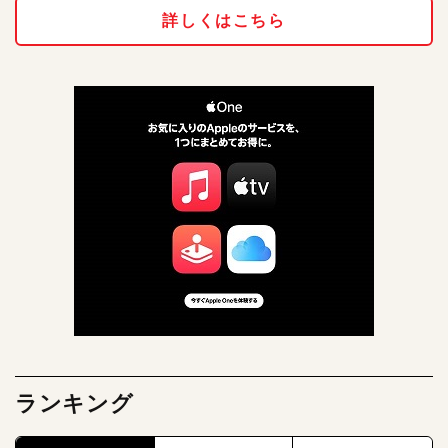
詳しくはこちら
ランキング