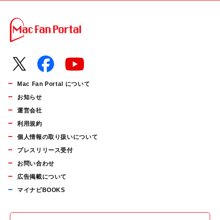
Mac Fan Portal について
お知らせ
運営会社
利用規約
個人情報の取り扱いについて
プレスリリース受付
お問い合わせ
広告掲載について
マイナビBOOKS