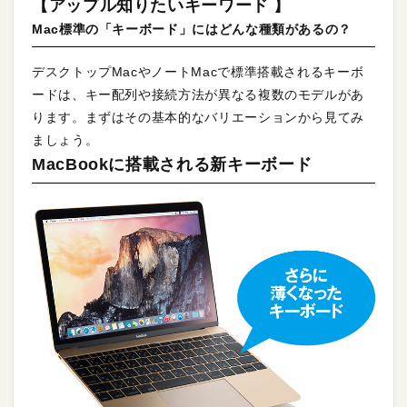
【アップル知りたいキーワード 】
Mac標準の「キーボード」にはどんな種類があるの？
デスクトップMacやノートMacで標準搭載されるキーボ
ードは、キー配列や接続方法が異なる複数のモデルがあ
ります。まずはその基本的なバリエーションから見てみ
ましょう。
MacBookに搭載される新キーボード