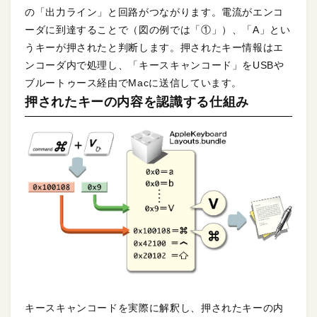
の「出力ライン」と回路がつながります。電流がエンコ
ーダに到達することで（図の例では「①」）、「A」とい
うキーが押されたと判断します。押されたキー情報はエ
ンコーダ内で処理し、「キースキャンコード」をUSBや
ブルートゥース経由でMacに送信しています。
押されたキーの内容を認識する仕組み
キースキャンコードを実際に解釈し、押されたキーの内