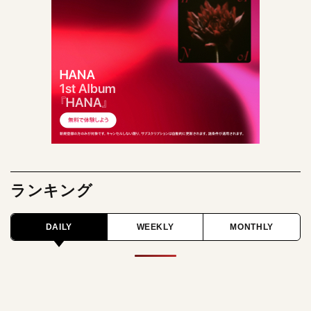
ランキング
DAILY
WEEKLY
MONTHLY