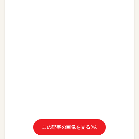
この記事の画像を見る
9枚