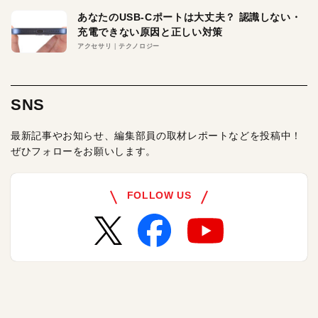
あなたのUSB-Cポートは大丈夫？ 認識しない・
充電できない原因と正しい対策
アクセサリ
テクノロジー
SNS
最新記事やお知らせ、編集部員の取材レポートなどを投稿中！
ぜひフォローをお願いします。
FOLLOW US