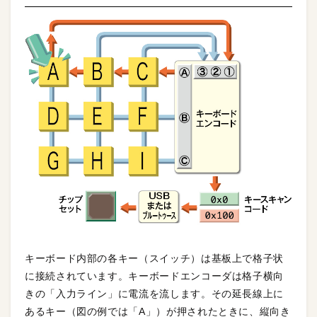
キーボード内部の各キー（スイッチ）は基板上で格子状
に接続されています。キーボードエンコーダは格子横向
きの「入力ライン」に電流を流します。その延長線上に
あるキー（図の例では「A」）が押されたときに、縦向き