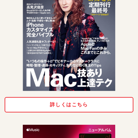
詳しくはこちら