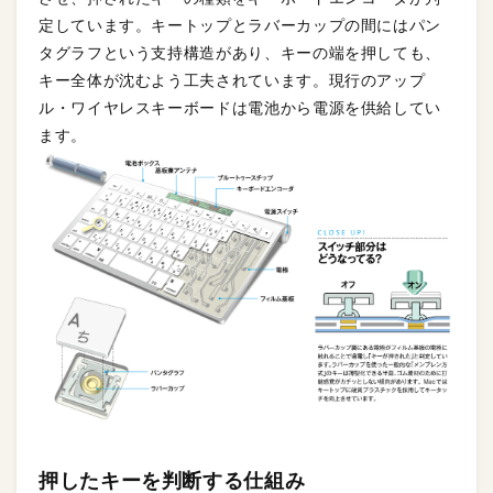
定しています。キートップとラバーカップの間にはパン
タグラフという支持構造があり、キーの端を押しても、
キー全体が沈むよう工夫されています。現行のアップ
ル・ワイヤレスキーボードは電池から電源を供給してい
ます。
押したキーを判断する仕組み