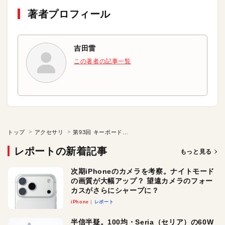
著者プロフィール
吉田雷
この著者の記事一覧
トップ
アクセサリ
第93回 キーボード（１／２）
レポートの新着記事
もっと見る
次期iPhoneのカメラを考察。ナイトモード
の画質が大幅アップ？ 望遠カメラのフォー
カスがさらにシャープに？
iPhone
レポート
半信半疑。100均・Seria（セリア）の60W