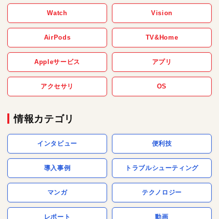
Watch
Vision
AirPods
TV&Home
Appleサービス
アプリ
アクセサリ
OS
情報カテゴリ
インタビュー
便利技
導入事例
トラブルシューティング
マンガ
テクノロジー
レポート
動画