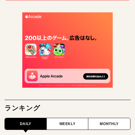
ランキング
DAILY
WEEKLY
MONTHLY