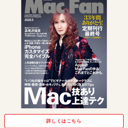
詳しくはこちら