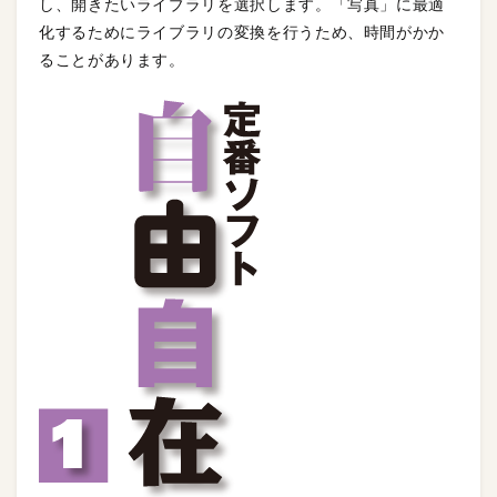
し、開きたいライブラリを選択します。「写真」に最適
化するためにライブラリの変換を行うため、時間がかか
ることがあります。