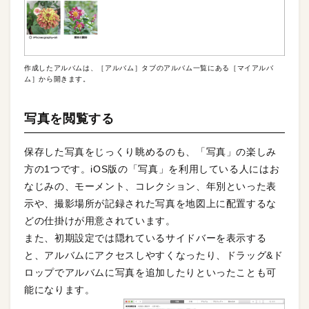
作成したアルバムは、［アルバム］タブのアルバム一覧にある［マイアルバ
ム］から開きます。
写真を閲覧する
保存した写真をじっくり眺めるのも、「写真」の楽しみ
方の1つです。iOS版の「写真」を利用している人にはお
なじみの、モーメント、コレクション、年別といった表
示や、撮影場所が記録された写真を地図上に配置するな
どの仕掛けが用意されています。
また、初期設定では隠れているサイドバーを表示する
と、アルバムにアクセスしやすくなったり、ドラッグ&ド
ロップでアルバムに写真を追加したりといったことも可
能になります。