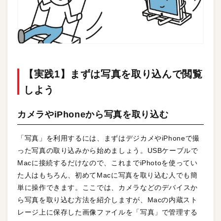
【実践1】まずは写真を取り込んで閲覧
しよう
カメラやiPhoneから写真を取り込む
「写真」を利用するには、まずはデジカメやiPhoneで撮
った写真の取り込みから始めましょう。USBケーブルで
Macに接続するだけなので、これまでiPhotoを使ってい
た人はもちろん、初めてMacに写真を取り込む人でも簡
単に操作できます。ここでは、カメラなどのデバイスか
ら写真を取り込む方法を紹介しますが、Macの内蔵スト
レージ上に保存した画像ファイルを「写真」で管理する