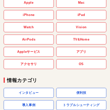
Apple
Mac
iPhone
iPad
Watch
Vision
AirPods
TV&Home
Appleサービス
アプリ
アクセサリ
OS
情報カテゴリ
インタビュー
便利技
導入事例
トラブルシューティング