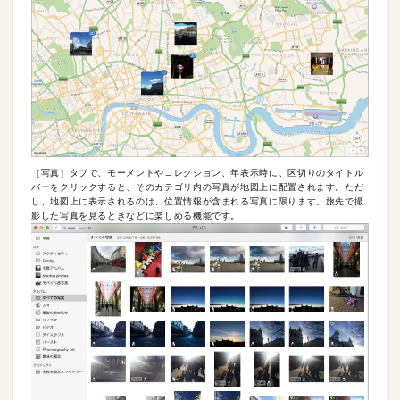
［写真］タブで、モーメントやコレクション、年表示時に、区切りのタイトル
バーをクリックすると、そのカテゴリ内の写真が地図上に配置されます。ただ
し、地図上に表示されるのは、位置情報が含まれる写真に限ります。旅先で撮
影した写真を見るときなどに楽しめる機能です。