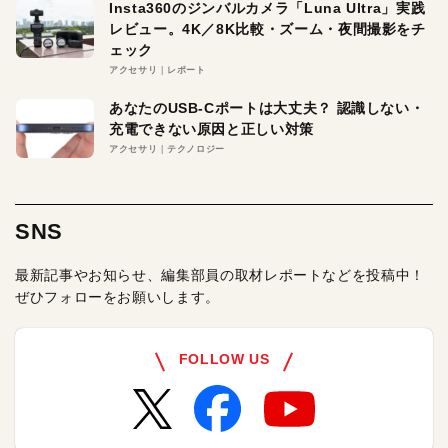
Insta360のジンバルカメラ「Luna Ultra」実践
レビュー。4K／8K比較・ズーム・夜間撮影をチ
ェック
アクセサリ
レポート
あなたのUSB-Cポートは大丈夫？ 認識しない・
充電できない原因と正しい対策
アクセサリ
テクノロジー
SNS
最新記事やお知らせ、編集部員の取材レポートなどを投稿中！
ぜひフォローをお願いします。
FOLLOW US