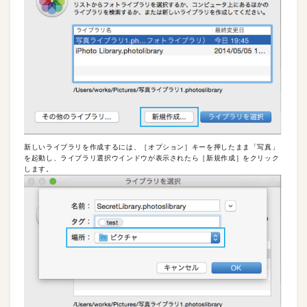
新しいライブラリを作成するには、［オプション］キーを押したまま「写真」
を起動し、ライブラリ選択ウインドウが表示されたら［新規作成］をクリック
します。