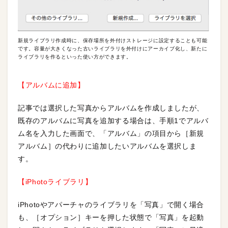
新規ライブラリ作成時に、保存場所を外付けストレージに設定することも可能
です。容量が大きくなった古いライブラリを外付けにアーカイブ化し、新たに
ライブラリを作るといった使い方ができます。
【アルバムに追加】
記事では選択した写真からアルバムを作成しましたが、
既存のアルバムに写真を追加する場合は、手順1でアルバ
ム名を入力した画面で、「アルバム」の項目から［新規
アルバム］の代わりに追加したいアルバムを選択しま
す。
【iPhotoライブラリ】
iPhotoやアパーチャのライブラリを「写真」で開く場合
も、［オプション］キーを押した状態で「写真」を起動