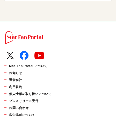
Mac Fan Portal について
お知らせ
運営会社
利用規約
個人情報の取り扱いについて
プレスリリース受付
お問い合わせ
広告掲載について