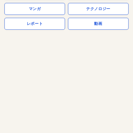
マンガ
テクノロジー
レポート
動画