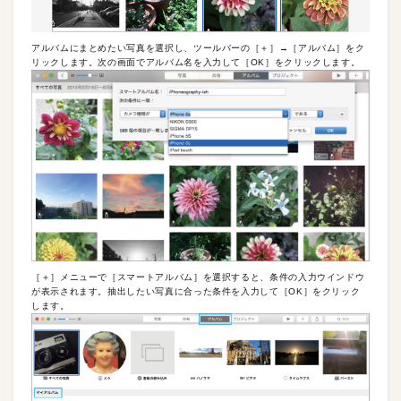
アルバムにまとめたい写真を選択し、ツールバーの［＋］→［アルバム］をク
リックします。次の画面でアルバム名を入力して［OK］をクリックします。
［＋］メニューで［スマートアルバム］を選択すると、条件の入力ウインドウ
が表示されます。抽出したい写真に合った条件を入力して［OK］をクリック
します。