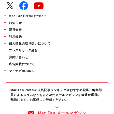
Mac Fan Portal について
お知らせ
運営会社
利用規約
個人情報の取り扱いについて
プレスリリース受付
お問い合わせ
広告掲載について
マイナビBOOKS
Mac Fan Portalの人気記事ランキングやおすすめ記事、編集部
員によるコラムなどをまとめたメールマガジンを毎週金曜日に
配信します。お気軽にご登録ください。
Mac Fan メールマガジン