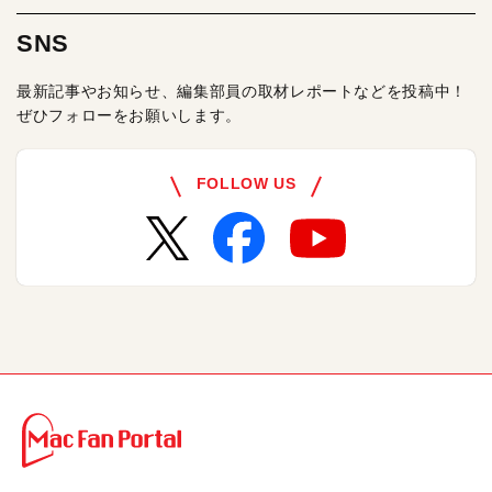
SNS
最新記事やお知らせ、編集部員の取材レポートなどを投稿中！
ぜひフォローをお願いします。
FOLLOW US