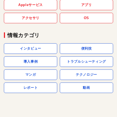
Appleサービス
アプリ
アクセサリ
OS
情報カテゴリ
インタビュー
便利技
導入事例
トラブルシューティング
マンガ
テクノロジー
レポート
動画