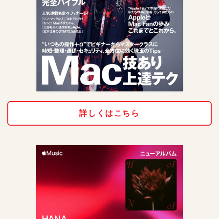
詳しくはこちら