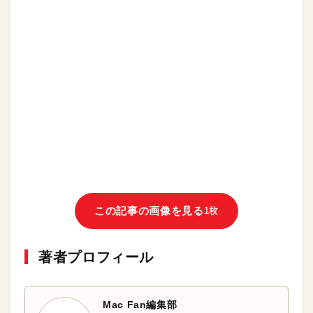
この記事の画像を見る
1枚
著者プロフィール
Mac Fan編集部