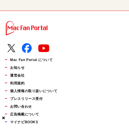
Mac Fan Portal について
お知らせ
運営会社
利用規約
個人情報の取り扱いについて
プレスリリース受付
お問い合わせ
広告掲載について
×
×
×
マイナビBOOKS