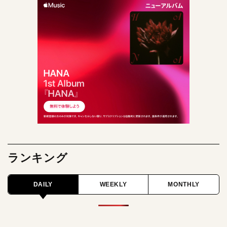
ランキング
DAILY
WEEKLY
MONTHLY