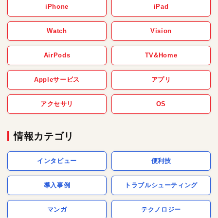
iPhone
iPad
Watch
Vision
AirPods
TV&Home
Appleサービス
アプリ
アクセサリ
OS
情報カテゴリ
インタビュー
便利技
導入事例
トラブルシューティング
マンガ
テクノロジー