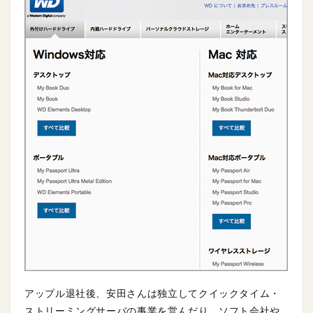
アップル退社後、安田さんは独立してクイックタイム・
ストリーミングサーバの事業を営んだり、ソフト会社や