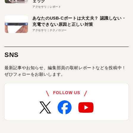
ェック
アクセサリ
レポート
あなたのUSB-Cポートは大丈夫？ 認識しない・
充電できない原因と正しい対策
アクセサリ
テクノロジー
SNS
最新記事やお知らせ、編集部員の取材レポートなどを投稿中！
ぜひフォローをお願いします。
FOLLOW US