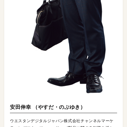
安田伸幸 （やすだ・のぶゆき）
ウエスタンデジタルジャパン株式会社チャンネルマーケ