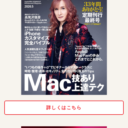
詳しくはこちら