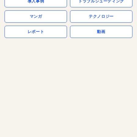
導入事例
トラブルシューティング
マンガ
テクノロジー
レポート
動画