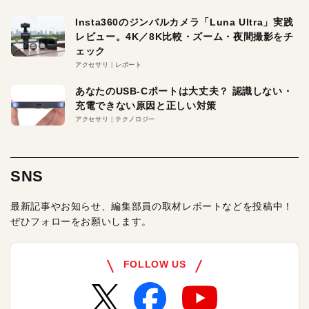
Insta360のジンバルカメラ「Luna Ultra」実践
レビュー。4K／8K比較・ズーム・夜間撮影をチ
ェック
アクセサリ
レポート
あなたのUSB-Cポートは大丈夫？ 認識しない・
充電できない原因と正しい対策
アクセサリ
テクノロジー
SNS
最新記事やお知らせ、編集部員の取材レポートなどを投稿中！
ぜひフォローをお願いします。
FOLLOW US