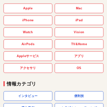
Apple
Mac
iPhone
iPad
Watch
Vision
AirPods
TV&Home
Appleサービス
アプリ
アクセサリ
OS
情報カテゴリ
インタビュー
便利技