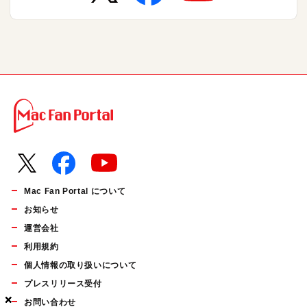
Mac Fan Portal について
お知らせ
運営会社
利用規約
個人情報の取り扱いについて
プレスリリース受付
×
×
×
お問い合わせ