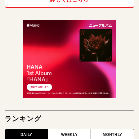
ランキング
DAILY
WEEKLY
MONTHLY