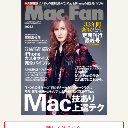
詳しくはこちら