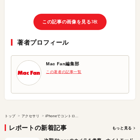
この記事の画像を見る
3枚
著者プロフィール
Mac Fan編集部
この著者の記事一覧
トップ
アクセサリ
iPhoneでコントロールできるスマートで安全な暖房機器
レポートの新着記事
もっと見る