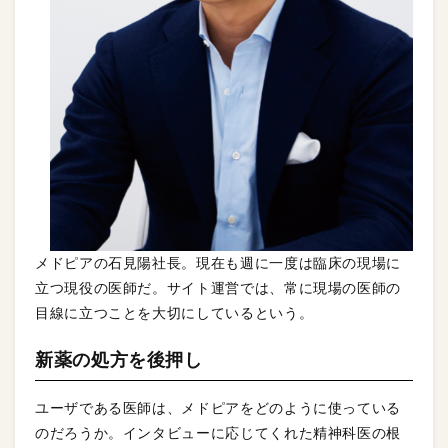
メドピアの石見陽社長。現在も週に一度は臨床の現場に
立つ現役の医師だ。サイト運営では、常に現場の医師の
目線に立つことを大切にしているという。
新薬の処方を後押し
ユーザである医師は、メドピアをどのように使っている
のだろうか。インタビューに応じてくれた精神科医の根