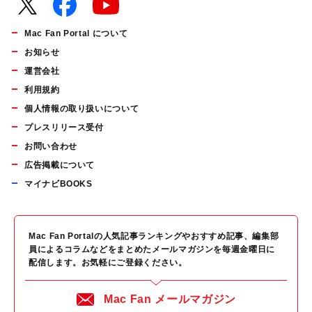
Mac Fan Portal について
お知らせ
運営会社
利用規約
個人情報の取り扱いについて
プレスリリース受付
お問い合わせ
広告掲載について
マイナビBOOKS
Mac Fan Portalの人気記事ランキングやおすすめ記事、編集部
員によるコラムなどをまとめたメールマガジンを毎週金曜日に
配信します。お気軽にご登録ください。
Mac Fan メールマガジン