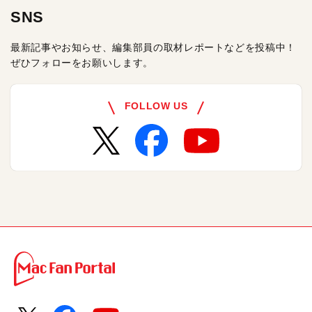
SNS
最新記事やお知らせ、編集部員の取材レポートなどを投稿中！
ぜひフォローをお願いします。
FOLLOW US