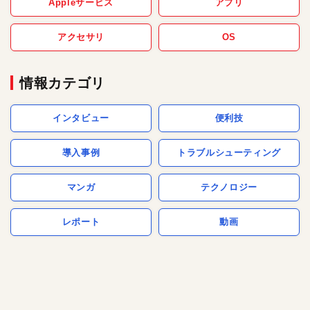
Appleサービス
アプリ
アクセサリ
OS
情報カテゴリ
インタビュー
便利技
導入事例
トラブルシューティング
マンガ
テクノロジー
レポート
動画