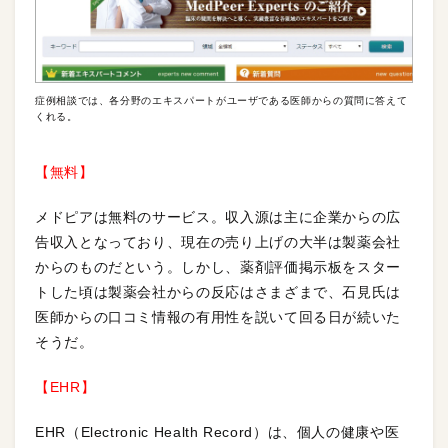
症例相談では、各分野のエキスパートがユーザである医師からの質問に答えて
くれる。
【無料】
メドピアは無料のサービス。収入源は主に企業からの広
告収入となっており、現在の売り上げの大半は製薬会社
からのものだという。しかし、薬剤評価掲示板をスター
トした頃は製薬会社からの反応はさまざまで、石見氏は
医師からの口コミ情報の有用性を説いて回る日が続いた
そうだ。
【EHR】
EHR（Electronic Health Record）は、個人の健康や医