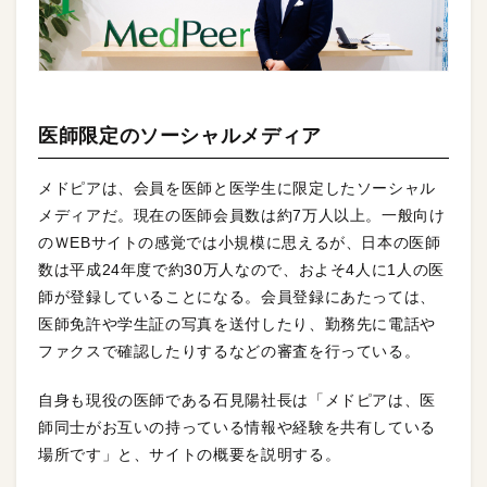
医師限定のソーシャルメディア
メドピアは、会員を医師と医学生に限定したソーシャル
メディアだ。現在の医師会員数は約7万人以上。一般向け
のＷEBサイトの感覚では小規模に思えるが、日本の医師
数は平成24年度で約30万人なので、およそ4人に1人の医
師が登録していることになる。会員登録にあたっては、
医師免許や学生証の写真を送付したり、勤務先に電話や
ファクスで確認したりするなどの審査を行っている。
自身も現役の医師である石見陽社長は「メドピアは、医
師同士がお互いの持っている情報や経験を共有している
場所です」と、サイトの概要を説明する。