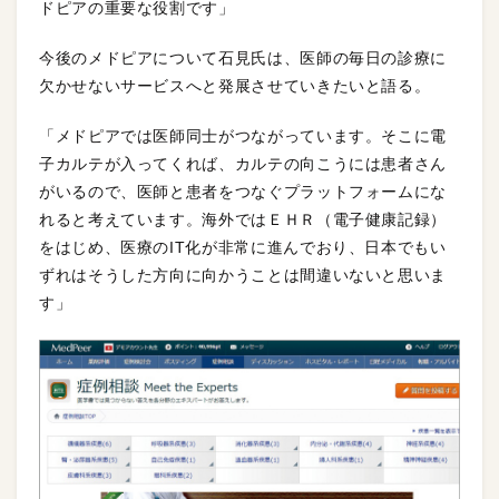
ドピアの重要な役割です」
今後のメドピアについて石見氏は、医師の毎日の診療に
欠かせないサービスへと発展させていきたいと語る。
「メドピアでは医師同士がつながっています。そこに電
子カルテが入ってくれば、カルテの向こうには患者さん
がいるので、医師と患者をつなぐプラットフォームにな
れると考えています。海外ではＥＨＲ（電子健康記録）
をはじめ、医療のIT化が非常に進んでおり、日本でもい
ずれはそうした方向に向かうことは間違いないと思いま
す」