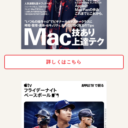
詳しくはこちら