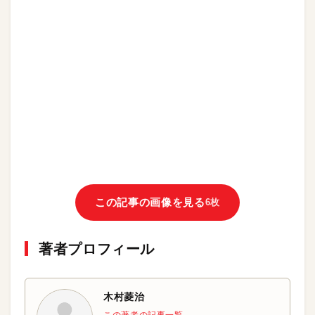
この記事の画像を見る
6枚
著者プロフィール
木村菱治
この著者の記事一覧