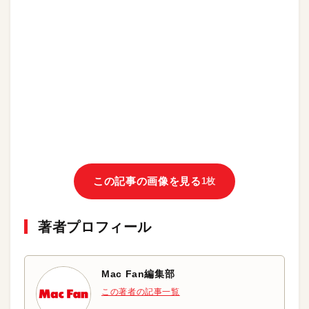
この記事の画像を見る
1枚
著者プロフィール
Mac Fan編集部
この著者の記事一覧