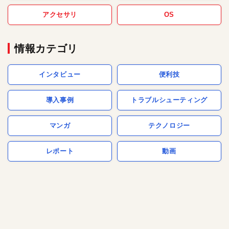
アクセサリ
OS
情報カテゴリ
インタビュー
便利技
導入事例
トラブルシューティング
マンガ
テクノロジー
レポート
動画