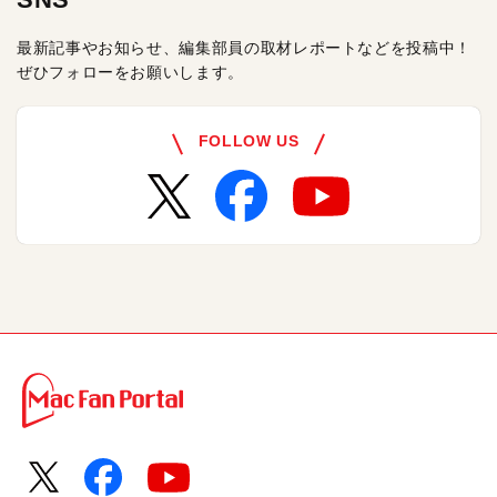
最新記事やお知らせ、編集部員の取材レポートなどを投稿中！
ぜひフォローをお願いします。
FOLLOW US