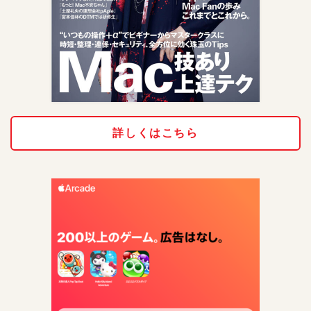
詳しくはこちら