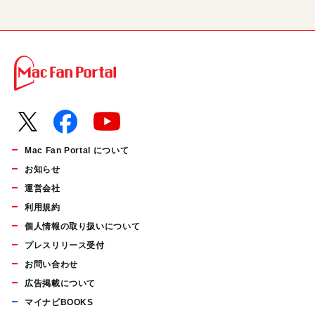
Mac Fan Portal について
お知らせ
運営会社
利用規約
個人情報の取り扱いについて
プレスリリース受付
お問い合わせ
広告掲載について
マイナビBOOKS