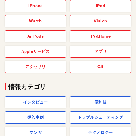
iPhone
iPad
Watch
Vision
AirPods
TV&Home
Appleサービス
アプリ
アクセサリ
OS
情報カテゴリ
インタビュー
便利技
導入事例
トラブルシューティング
マンガ
テクノロジー