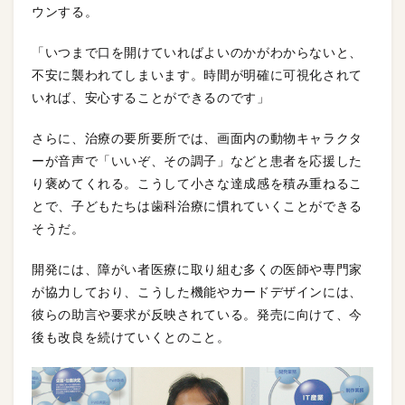
ウンする。
「いつまで口を開けていればよいのかがわからないと、
不安に襲われてしまいます。時間が明確に可視化されて
いれば、安心することができるのです」
さらに、治療の要所要所では、画面内の動物キャラクタ
ーが音声で「いいぞ、その調子」などと患者を応援した
り褒めてくれる。こうして小さな達成感を積み重ねるこ
とで、子どもたちは歯科治療に慣れていくことができる
そうだ。
開発には、障がい者医療に取り組む多くの医師や専門家
が協力しており、こうした機能やカードデザインには、
彼らの助言や要求が反映されている。発売に向けて、今
後も改良を続けていくとのこと。