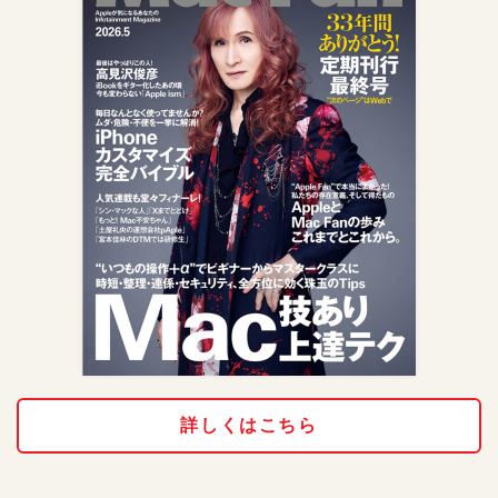
詳しくはこちら