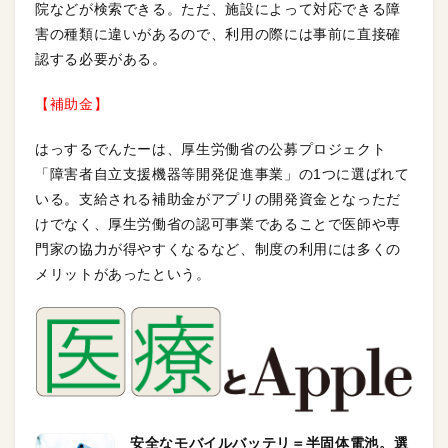
院などが検索できる。ただ、施設によって対応できる障
害の種類に違いがあるので、利用の際には事前に直接確
認する必要がある。
【補助金】
はっするでんたーは、厚生労働省の公募プロジェクト
「障害者自立支援機器等開発促進事業」の1つに選ばれて
いる。支給される補助金がアプリの開発資金となっただ
けでなく、厚生労働省の認可事業であることで医師や専
門家の協力が得やすくなるなど、制度の利用には多くの
メリットがあったという。
安全なモバイルバッテリ＝半固体電池。選