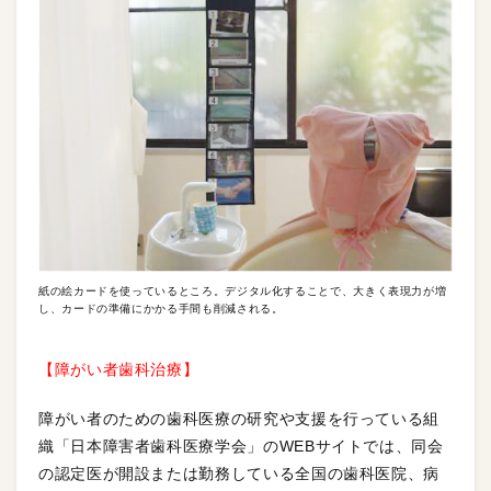
紙の絵カードを使っているところ。デジタル化することで、大きく表現力が増
し、カードの準備にかかる手間も削減される。
【障がい者歯科治療】
障がい者のための歯科医療の研究や支援を行っている組
織「日本障害者歯科医療学会」のWEBサイトでは、同会
の認定医が開設または勤務している全国の歯科医院、病