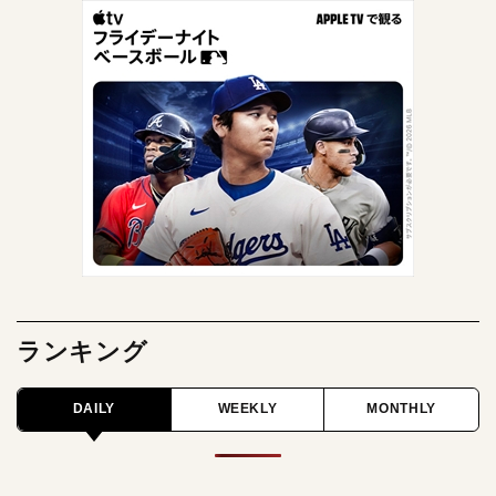
ランキング
DAILY
WEEKLY
MONTHLY