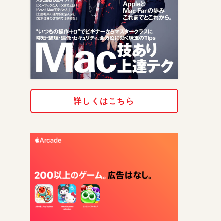
詳しくはこちら