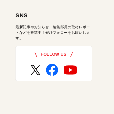
SNS
最新記事やお知らせ、編集部員の取材レポー
トなどを投稿中！ぜひフォローをお願いしま
す。
FOLLOW US