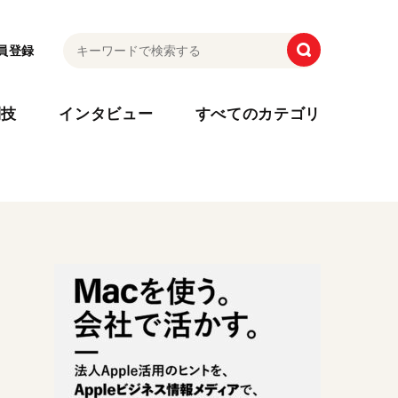
員登録
利技
インタビュー
すべてのカテゴリ