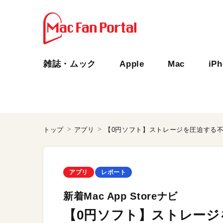
雑誌・ムック
Apple
Mac
iP
トップ
アプリ
【0円ソフト】ストレージを圧迫する
アプリ
レポート
新着Mac App Storeナビ
【0円ソフト】ストレージ