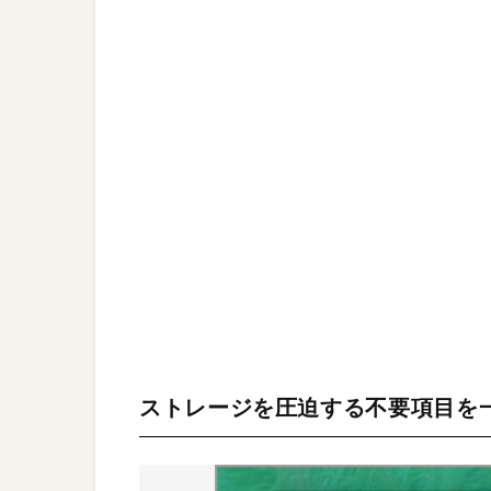
ストレージを圧迫する不要項目を