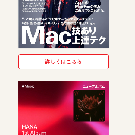
詳しくはこちら