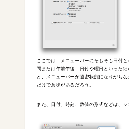
ここでは、メニューバーにそもそも日付と
間または午前午後、日付や曜日といった細
と、メニューバーが過密状態になりがちな
だけで意味があるだろう。
また、日付、時刻、数値の形式などは、シ