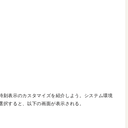
時刻表示のカスタマイズを紹介しよう。システム環境
選択すると、以下の画面が表示される。