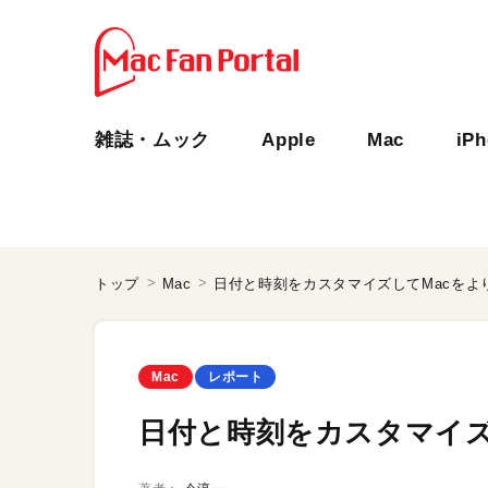
雑誌・ムック
Apple
Mac
iP
トップ
Mac
日付と時刻をカスタマイズしてMacをよ
Mac
レポート
日付と時刻をカスタマイズ