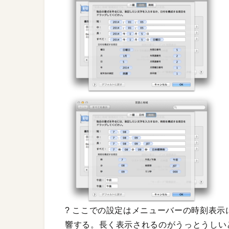
? ここでの設定はメニューバーの時刻表
響する。長く表示されるのがうっとうしい