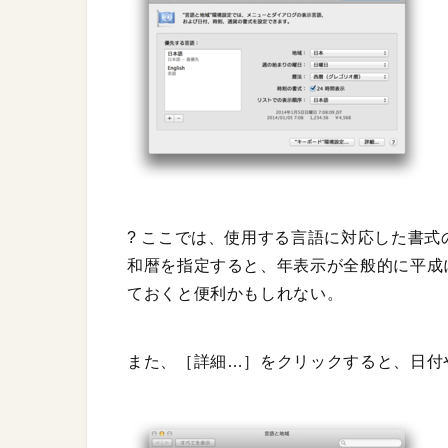
? ここでは、使用する言語に対応した書
和暦を指定すると、年表示が全般的に平成
ておくと便利かもしれない。
また、［詳細…］をクリックすると、日付