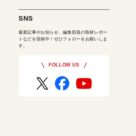
SNS
最新記事やお知らせ、編集部員の取材レポー
トなどを投稿中！ぜひフォローをお願いしま
す。
FOLLOW US