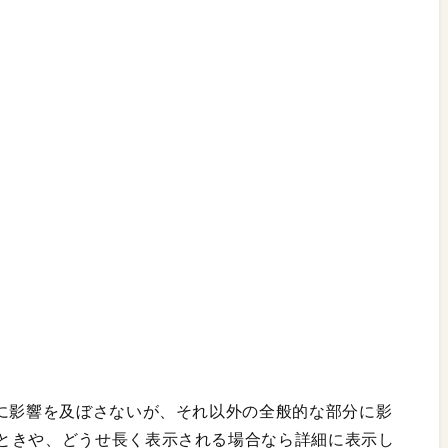
示に影響を及ぼさないが、それ以外の全般的な部分に影
ときや、どうせ長く表示される場合なら詳細に表示し