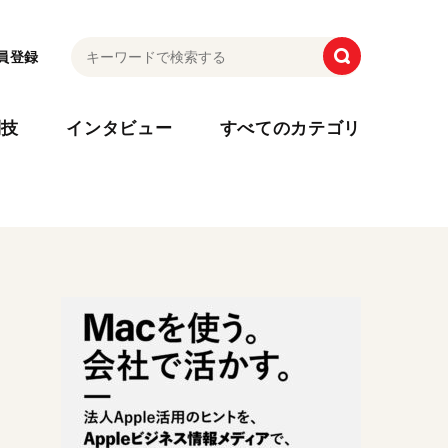
員登録
利技
インタビュー
すべてのカテゴリ