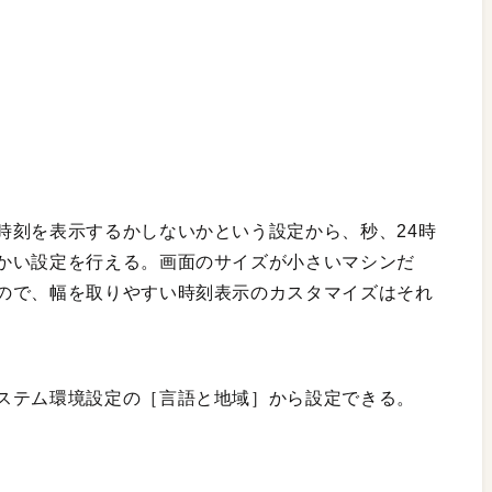
時刻を表示するかしないかという設定から、秒、24時
かい設定を行える。画面のサイズが小さいマシンだ
ので、幅を取りやすい時刻表示のカスタマイズはそれ
ステム環境設定の［言語と地域］から設定できる。