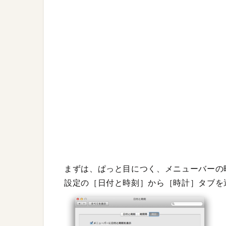
まずは、ぱっと目につく、メニューバーの
設定の［日付と時刻］から［時計］タブを