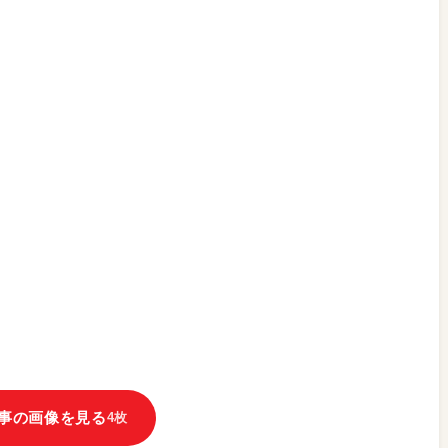
事の画像を見る
4枚