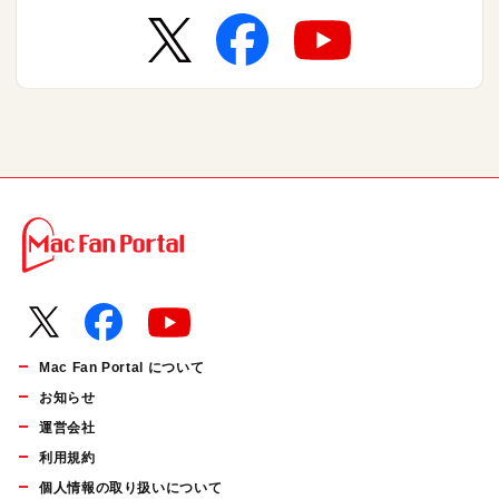
Mac Fan Portal について
お知らせ
運営会社
利用規約
個人情報の取り扱いについて