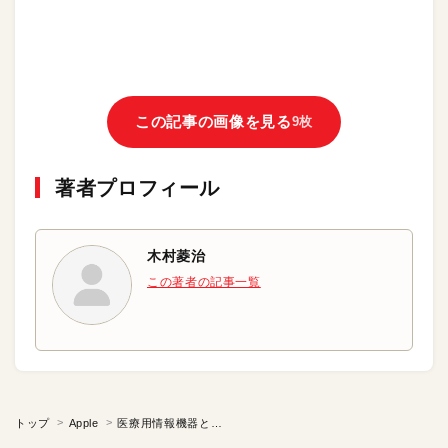
この記事の画像を見る
9枚
著者プロフィール
木村菱治
この著者の記事一覧
トップ
Apple
医療用情報機器としての地位を固めつつあるiPad