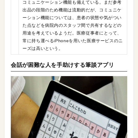
コミュニケーション機能も備えている。まだ参考
出品の段階のため機能は流動的だが、コミュニケ
ーション機能については、患者の状態や気がつい
た点などを病院内のスタッフ間で共有するなどの
用途を考えているようだ。医療従事者にとって、
常に持ち運べるiPhoneを用いた医療サービスのニ
ーズは高いという。
会話が困難な人を手助けする筆談アプリ