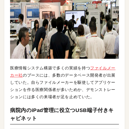
医療情報システム構築で多くの実績を持つ
ファイルメー
カー社
のブースには、多数のデータベース開発者が出展
していた。自らファイルメーカーを駆使してアプリケー
ションを作る医療関係者が多いためか、デモンストレー
ションには多くの来場者が足を止めていた。
病院内のiPad管理に役立つUSB端子付きキ
ャビネット