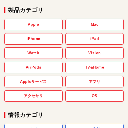
製品カテゴリ
Apple
Mac
iPhone
iPad
Watch
Vision
AirPods
TV&Home
Appleサービス
アプリ
アクセサリ
OS
情報カテゴリ