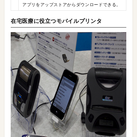
アプリをアップストアからダウンロードできる。
在宅医療に役立つモバイルプリンタ