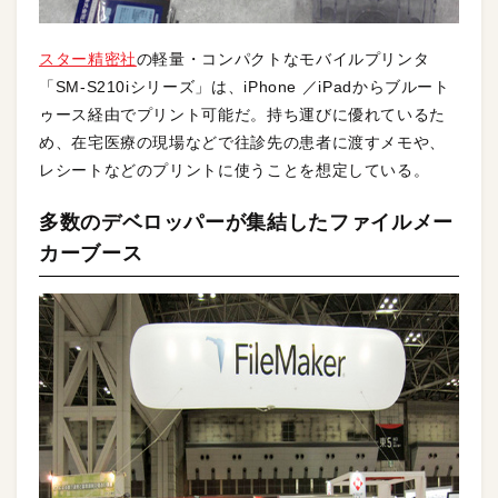
スター精密社
の軽量・コンパクトなモバイルプリンタ
「SM-S210iシリーズ」は、iPhone ／iPadからブルート
ゥース経由でプリント可能だ。持ち運びに優れているた
め、在宅医療の現場などで往診先の患者に渡すメモや、
レシートなどのプリントに使うことを想定している。
多数のデベロッパーが集結したファイルメー
カーブース