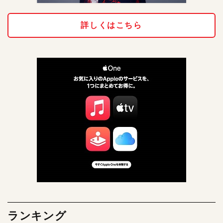
詳しくはこちら
ランキング