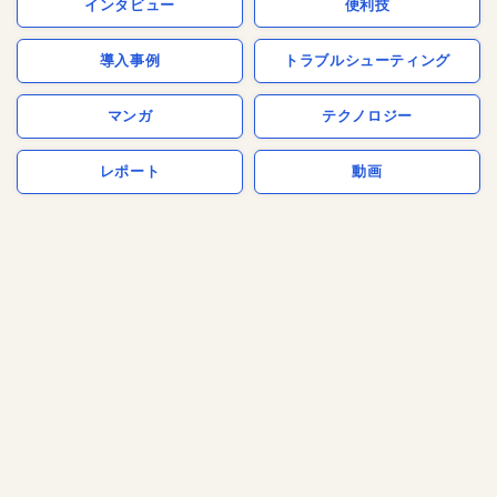
インタビュー
便利技
導入事例
トラブルシューティング
マンガ
テクノロジー
レポート
動画