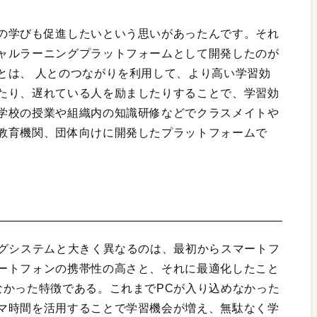
の学びも促進したいという思いがあったんです。それ
ャルラーニングプラットフォームとして開発したのが
とは、 人とのつながりを利用して、より高い学習効
たり、遅れている人を励ましたりすることで、学習効
学校の授業や組織内の知識研修などでクラスメイトや
教育機関、団体向けに開発したプラットフォームで
ングシステムと大きく異なるのは、最初からスマートフ
ートフォンの携帯性の高さと、それに最適化したこと
なかった特徴である。これまでPCが入り込めなかった
マ時間を活用することで学習機会が増え、無駄なく学