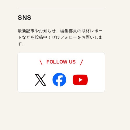
SNS
最新記事やお知らせ、編集部員の取材レポー
トなどを投稿中！ぜひフォローをお願いしま
す。
FOLLOW US