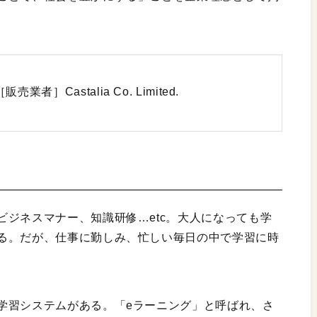
業者］Castalia Co. Limited.
ジネスマナー、知識研修…etc。大人になっても学
る。だが、仕事に勤しみ、忙しい毎日の中で学習に時
学習システムがある。「eラーニング」と呼ばれ、さ