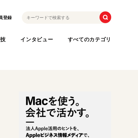
員登録
利技
インタビュー
すべてのカテゴリ