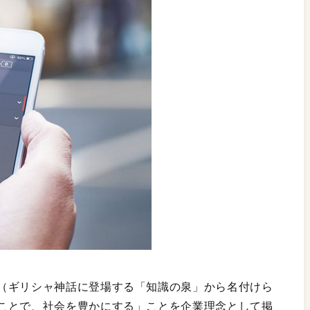
（ギリシャ神話に登場する「知識の泉」から名付けら
ことで、社会を豊かにする」ことを企業理念として掲