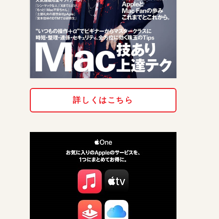
詳しくはこちら