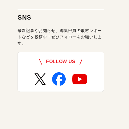
SNS
最新記事やお知らせ、編集部員の取材レポー
トなどを投稿中！ぜひフォローをお願いしま
す。
FOLLOW US