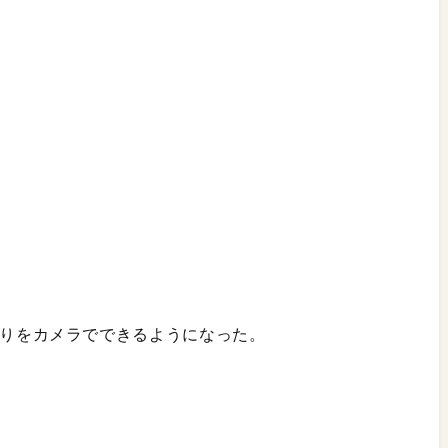
の読み取りをカメラでできるようになった。