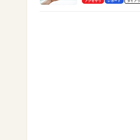
アクセサリ
レポート
タイア