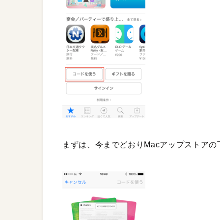
まずは、今までどおりMacアップストア