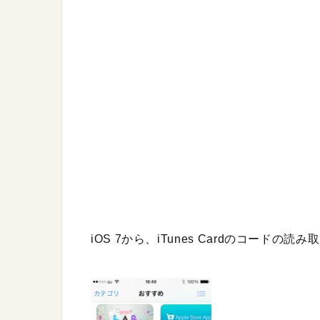
iOS 7から、iTunes Cardのコード