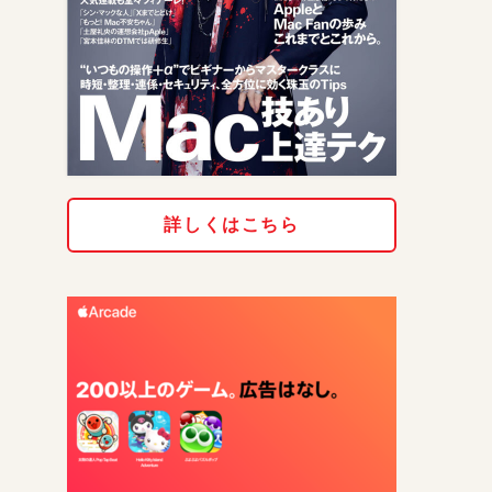
詳しくはこちら