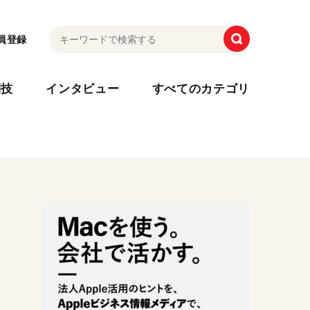
員登録
利技
インタビュー
すべてのカテゴリ