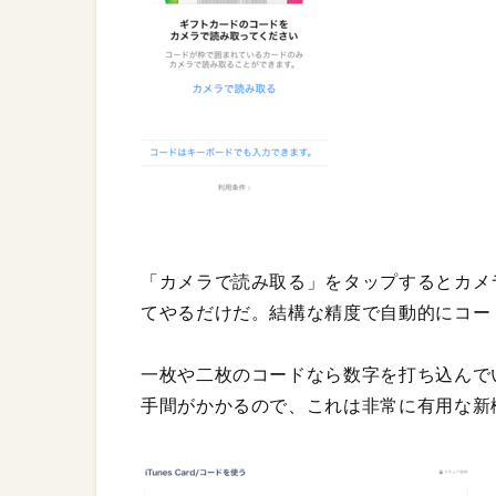
「カメラで読み取る」をタップするとカメ
てやるだけだ。結構な精度で自動的にコー
一枚や二枚のコードなら数字を打ち込んで
手間がかかるので、これは非常に有用な新