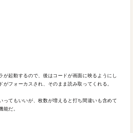
ラが起動するので、後はコードが画面に映るようにし
ドがフォーカスされ、そのまま読み取ってくれる。
いってもいいが、枚数が増えると打ち間違いも含めて
機能だ。