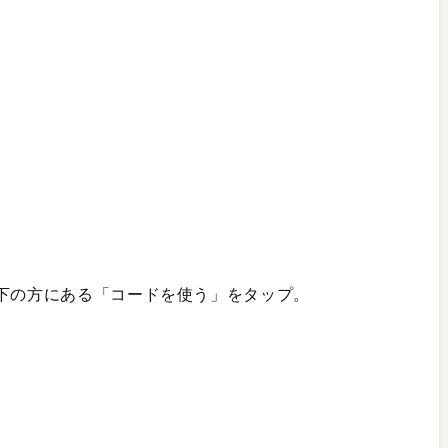
の下の方にある「コードを使う」をタップ。