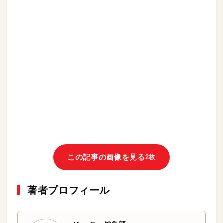
この記事の画像を見る
2枚
著者プロフィール