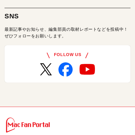
SNS
最新記事やお知らせ、編集部員の取材レポートなどを投稿中！
ぜひフォローをお願いします。
FOLLOW US