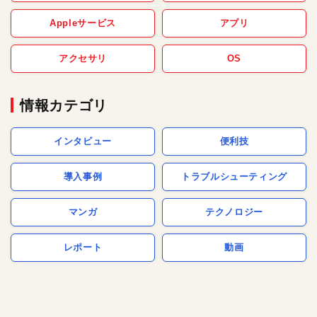
Appleサービス
アプリ
アクセサリ
OS
情報カテゴリ
インタビュー
便利技
導入事例
トラブルシューティング
マンガ
テクノロジー
レポート
動画