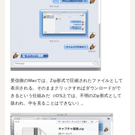
受信側のMacでは、Zip形式で圧縮されたファイルとして
表示される。そのままクリックすればダウンロードがで
きるという仕組みだ（iOS上では、不明のZip形式として
扱われ、中を見ることはできない）。