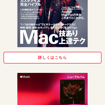
詳しくはこちら