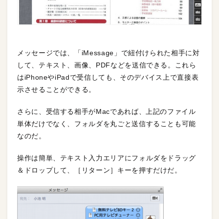
メッセージでは、「iMessage」で紐付けられた相手に対
して、テキスト、画像、PDFなどを送信できる。これら
はiPhoneやiPadで受信しても、そのデバイス上で直接表
示させることができる。
さらに、受信する相手がMacであれば、上記のファイル
単体だけでなく、フォルダを丸ごと送信することも可能
なのだ。
操作は簡単、テキスト入力エリアにフォルダをドラッグ
＆ドロップして、［リターン］キーを押すだけだ。