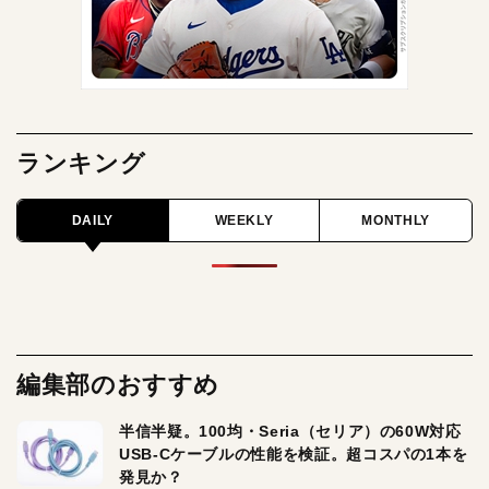
ランキング
DAILY
WEEKLY
MONTHLY
編集部のおすすめ
半信半疑。100均・Seria（セリア）の60W対応
USB-Cケーブルの性能を検証。超コスパの1本を
発見か？