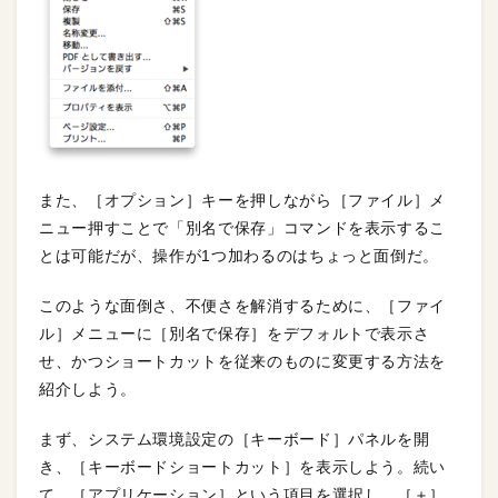
また、［オプション］キーを押しながら［ファイル］メ
ニュー押すことで「別名で保存」コマンドを表示するこ
とは可能だが、操作が1つ加わるのはちょっと面倒だ。
このような面倒さ、不便さを解消するために、［ファイ
ル］メニューに［別名で保存］をデフォルトで表示さ
せ、かつショートカットを従来のものに変更する方法を
紹介しよう。
まず、システム環境設定の［キーボード］パネルを開
き、［キーボードショートカット］を表示しよう。続い
て、［アプリケーション］という項目を選択し、［＋］