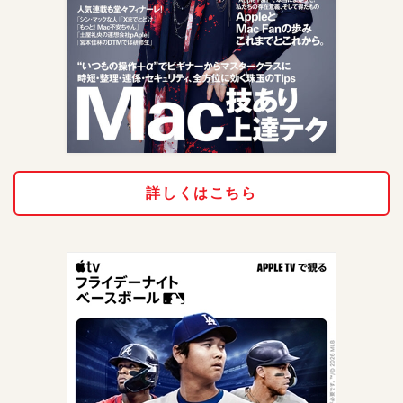
詳しくはこちら