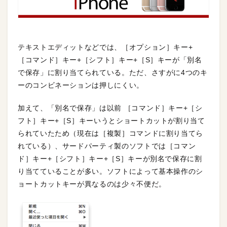
テキストエディットなどでは、［オプション］キー+
［コマンド］キー+［シフト］キー+［S］キーが「別名
で保存」に割り当てられている。ただ、さすがに4つのキ
ーのコンビネーションは押しにくい。
加えて、「別名で保存」は以前 ［コマンド］キー+［シ
フト］キー+［S］キーいうとショートカットが割り当て
られていたため（現在は［複製］コマンドに割り当てら
れている）、サードパーティ製のソフトでは［コマン
ド］キー+［シフト］キー+［S］キーが別名で保存に割
り当てていることが多い。ソフトによって基本操作のシ
ョートカットキーが異なるのは少々不便だ。