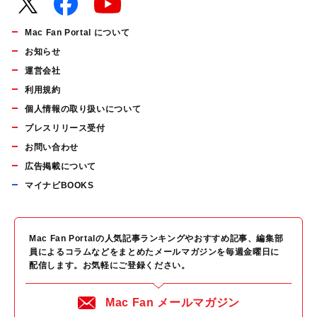
Mac Fan Portal について
お知らせ
運営会社
利用規約
個人情報の取り扱いについて
プレスリリース受付
お問い合わせ
広告掲載について
マイナビBOOKS
Mac Fan Portalの人気記事ランキングやおすすめ記事、編集部
員によるコラムなどをまとめたメールマガジンを毎週金曜日に
配信します。お気軽にご登録ください。
Mac Fan メールマガジン