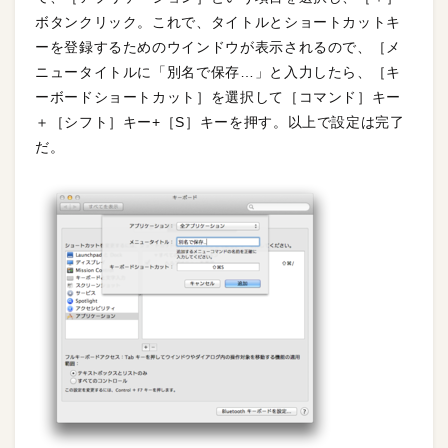
ボタンクリック。これで、タイトルとショートカットキ
ーを登録するためのウインドウが表示されるので、［メ
ニュータイトルに「別名で保存…」と入力したら、［キ
ーボードショートカット］を選択して［コマンド］キー
＋［シフト］キー+［S］キーを押す。以上で設定は完了
だ。