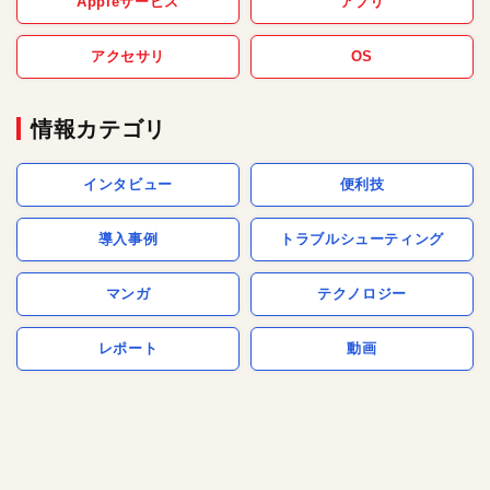
Appleサービス
アプリ
アクセサリ
OS
情報カテゴリ
インタビュー
便利技
導入事例
トラブルシューティング
マンガ
テクノロジー
レポート
動画