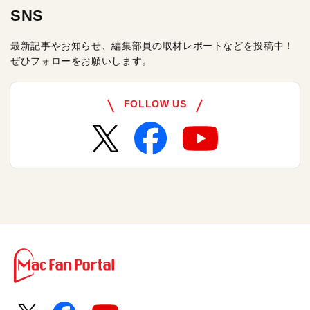
SNS
最新記事やお知らせ、編集部員の取材レポートなどを投稿中！
ぜひフォローをお願いします。
FOLLOW US