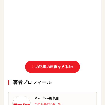
この記事の画像を見る
2枚
著者プロフィール
Mac Fan編集部
この著者の記事一覧