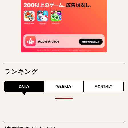
ランキング
DAILY
WEEKLY
MONTHLY