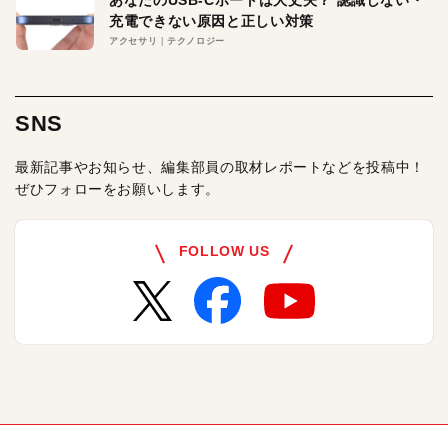
あなたのUSB-Cポートは大丈夫？ 認識しない・
充電できない原因と正しい対策
アクセサリ
テクノロジー
SNS
最新記事やお知らせ、編集部員の取材レポートなどを投稿中！
ぜひフォローをお願いします。
FOLLOW US