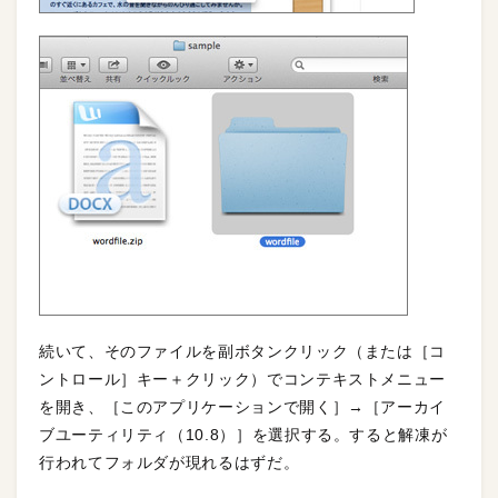
続いて、そのファイルを副ボタンクリック（または［コ
ントロール］キー＋クリック）でコンテキストメニュー
を開き、［このアプリケーションで開く］→［アーカイ
ブユーティリティ（10.8）］を選択する。すると解凍が
行われてフォルダが現れるはずだ。