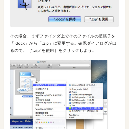
その場合、まずファインダ上でそのファイルの拡張子を
「.docx」から「.zip」に変更する。確認ダイアログが出
るので、［”.zip”を使用］をクリックしよう。