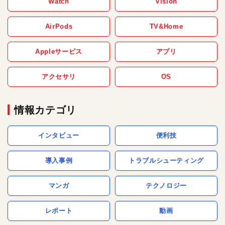
Watch
Vision
AirPods
TV&Home
Appleサービス
アプリ
アクセサリ
OS
情報カテゴリ
インタビュー
便利技
導入事例
トラブルシューティング
マンガ
テクノロジー
レポート
動画