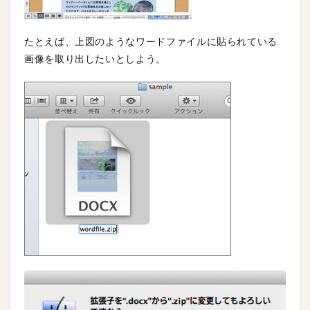
たとえば、上図のようなワードファイルに貼られている
画像を取り出したいとしよう。