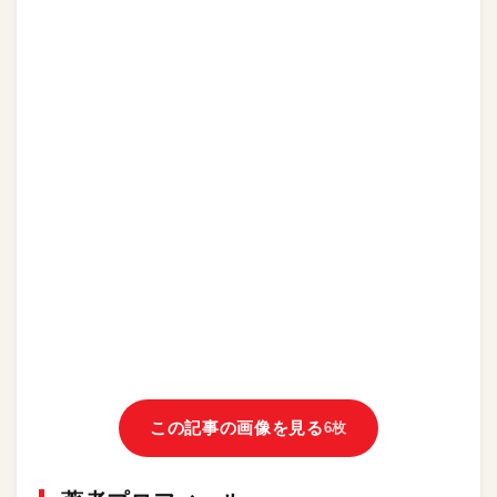
この記事の画像を見る
6枚