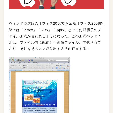
ウィンドウズ版のオフィス2007やMac版オフィス2008以
降では「.docx」「.xlsx」「.pptx」といった拡張子のフ
ァイル形式が使われるようになった。この形式のファイ
ルは、ファイル内に配置した画像ファイルが内包されて
おり、それをそのまま取り出す方法が存在する。