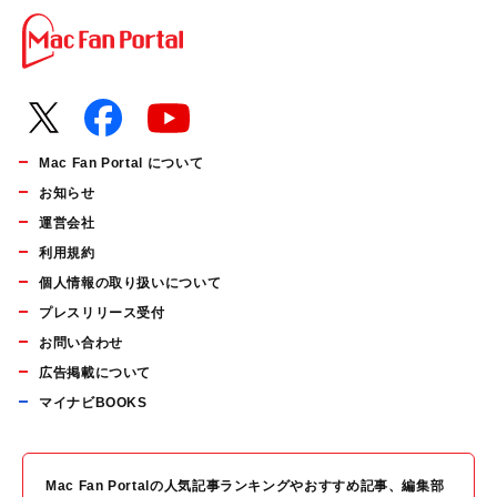
Mac Fan Portal について
お知らせ
運営会社
利用規約
個人情報の取り扱いについて
プレスリリース受付
お問い合わせ
広告掲載について
マイナビBOOKS
Mac Fan Portalの人気記事ランキングやおすすめ記事、編集部