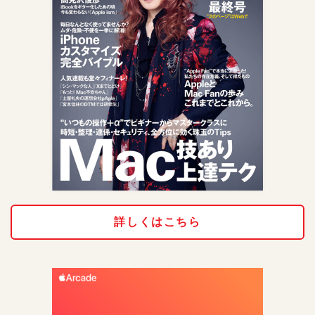
詳しくはこちら