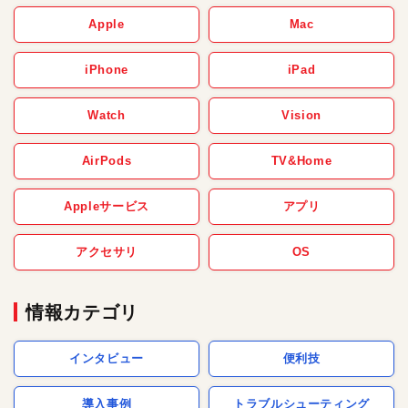
Apple
Mac
iPhone
iPad
Watch
Vision
AirPods
TV&Home
Appleサービス
アプリ
アクセサリ
OS
情報カテゴリ
インタビュー
便利技
導入事例
トラブルシューティング