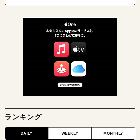
ランキング
DAILY
WEEKLY
MONTHLY