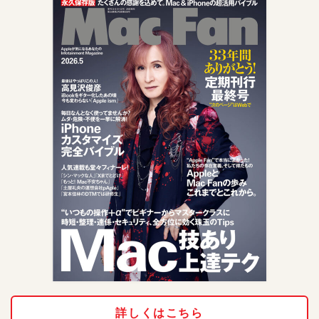
詳しくはこちら