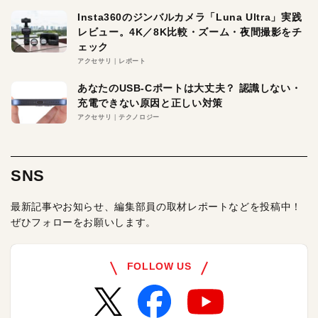
Insta360のジンバルカメラ「Luna Ultra」実践
レビュー。4K／8K比較・ズーム・夜間撮影をチ
ェック
アクセサリ
レポート
あなたのUSB-Cポートは大丈夫？ 認識しない・
充電できない原因と正しい対策
アクセサリ
テクノロジー
SNS
最新記事やお知らせ、編集部員の取材レポートなどを投稿中！
ぜひフォローをお願いします。
FOLLOW US