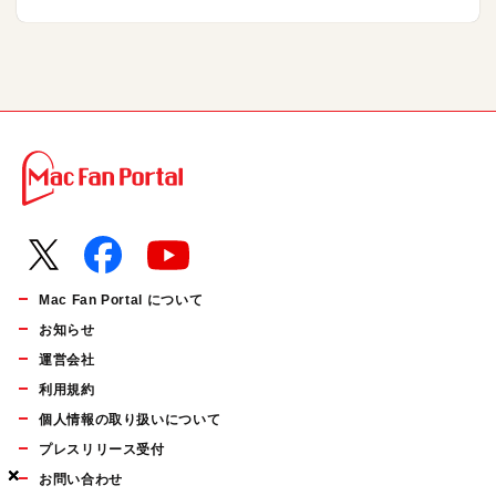
Mac Fan Portal について
お知らせ
運営会社
利用規約
個人情報の取り扱いについて
プレスリリース受付
×
×
×
お問い合わせ