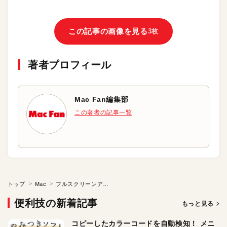
この記事の画像を見る
3枚
著者プロフィール
Mac Fan編集部
この著者の記事一覧
トップ
Mac
フルスクリーンアプリに直接ドラッグ＆ドロップしたい
便利技の新着記事
もっと見る
コピーしたカラーコードを自動検知！ メニ