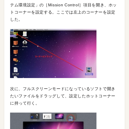
テム環境設定」の［Mission Control］項目を開き、ホッ
トコーナーを設定する。ここでは左上のコーナーを設定
した。
次に、フルスクリーンモードになっているソフトで開き
たいファイルをドラッグして、設定したホットコーナー
に持って行く。