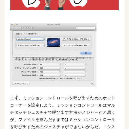
まず、ミッションコントロールを呼び出すためのホット
コーナーを設定しよう。ミッションコントロールはマル
チタッチジェスチャで呼び出す方法がメジャーだと思う
が、ファイルを掴んだままではミッションコントロール
を呼び出すためのジェスチャができないからだ。「シス