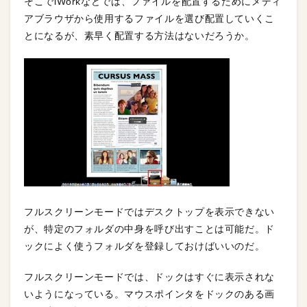
そこでiWorkなどでは、ファイルを配置するためにメディ
アブラウザから使用するファイルを選び配置していくこ
とになるが、素早く配置する方法はないだろうか。
フルスクリーンモードではデスクトップを表示できない
が、特定のフォルダの中身を呼び出すことは可能だ。ド
ックによく使うフォルダを登録しておけばいいのだ。
フルスクリーンモードでは、ドックはすぐに表示されな
いようになっている。マウスポインタをドックのある画