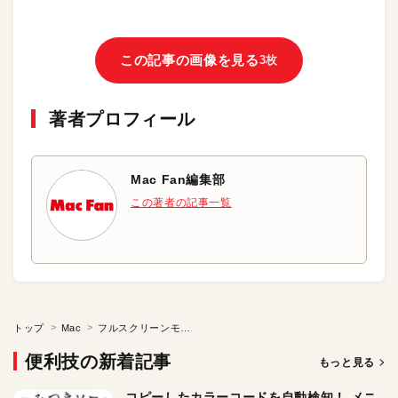
この記事の画像を見る
3枚
著者プロフィール
Mac Fan編集部
この著者の記事一覧
トップ
Mac
フルスクリーンモードでドラッグ＆ドロップしたい
便利技の新着記事
もっと見る
コピーしたカラーコードを自動検知！ メニ