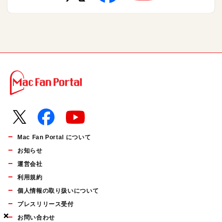
Mac Fan Portal について
お知らせ
運営会社
利用規約
個人情報の取り扱いについて
プレスリリース受付
×
×
×
お問い合わせ