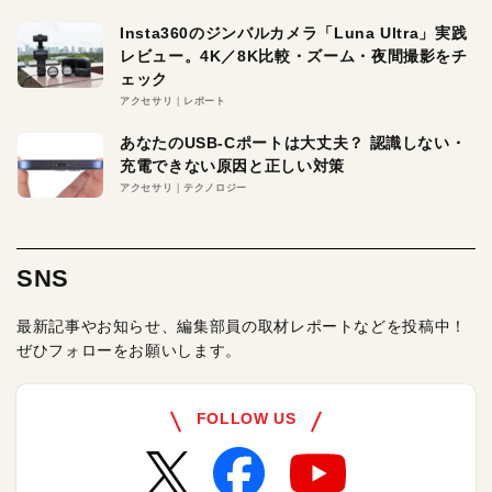
Insta360のジンバルカメラ「Luna Ultra」実践
レビュー。4K／8K比較・ズーム・夜間撮影をチ
ェック
アクセサリ
レポート
あなたのUSB-Cポートは大丈夫？ 認識しない・
充電できない原因と正しい対策
アクセサリ
テクノロジー
SNS
最新記事やお知らせ、編集部員の取材レポートなどを投稿中！
ぜひフォローをお願いします。
FOLLOW US