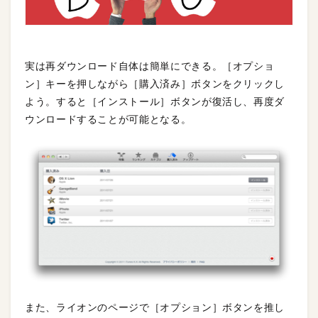
実は再ダウンロード自体は簡単にできる。［オプショ
ン］キーを押しながら［購入済み］ボタンをクリックし
よう。すると［インストール］ボタンが復活し、再度ダ
ウンロードすることが可能となる。
また、ライオンのページで［オプション］ボタンを推し