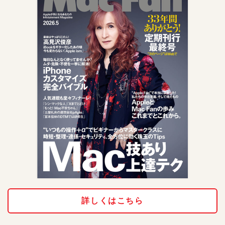
詳しくはこちら