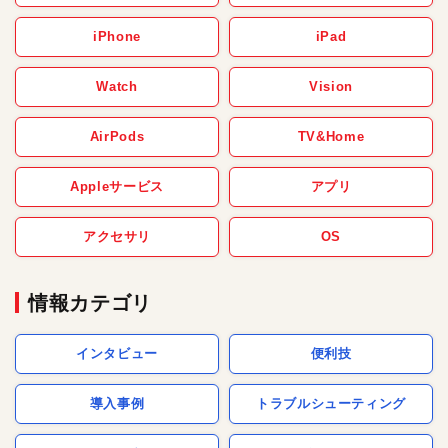
iPhone
iPad
Watch
Vision
AirPods
TV&Home
Appleサービス
アプリ
アクセサリ
OS
情報カテゴリ
インタビュー
便利技
導入事例
トラブルシューティング