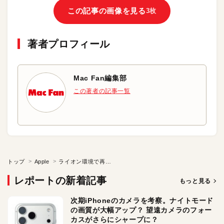
この記事の画像を見る
3枚
著者プロフィール
Mac Fan編集部
この著者の記事一覧
トップ
Apple
ライオン環境で再度ライオンをダウンロードする
レポートの新着記事
もっと見る
次期iPhoneのカメラを考察。ナイトモード
の画質が大幅アップ？ 望遠カメラのフォー
カスがさらにシャープに？