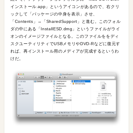
インストール.app」というアイコンがあるので、右クリ
ックして「パッケージの中身を表示」させ、
「Contents」→「SharedSupport」と進む。このフォル
ダの中にある「InstallESD.dmg」というファイルがライ
オンのイメージファイルとなる。このファイルををディ
スクユーティリティでUSBメモリやDVD-Rなどに復元す
れば、再インストール用のメディアが完成するというわ
けだ。