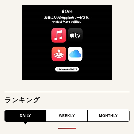
ランキング
DAILY
WEEKLY
MONTHLY