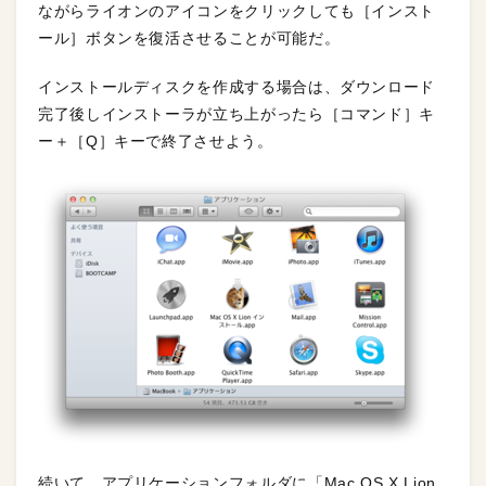
ながらライオンのアイコンをクリックしても［インスト
ール］ボタンを復活させることが可能だ。
インストールディスクを作成する場合は、ダウンロード
完了後しインストーラが立ち上がったら［コマンド］キ
ー＋［Q］キーで終了させよう。
続いて、アプリケーションフォルダに「Mac OS X Lion