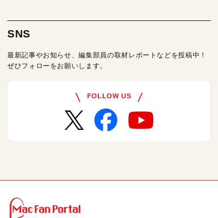
SNS
最新記事やお知らせ、編集部員の取材レポートなどを投稿中！
ぜひフォローをお願いします。
FOLLOW US