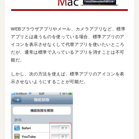
WEBブラウザアプリやメール、カメラアプリなど、標準
アプリとは違うものを使っている場合、標準アプリのア
イコンを表示させなくして代替アプリを使いたいところ
だが、通常は標準で入っているアプリを消すことは不可
能だ。
しかし、次の方法を使えば、標準アプリのアイコンを表
示させないようにすることが可能だ。