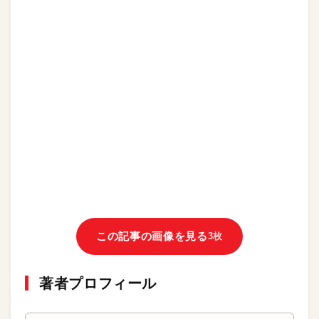
この記事の画像を見る
3枚
著者プロフィール