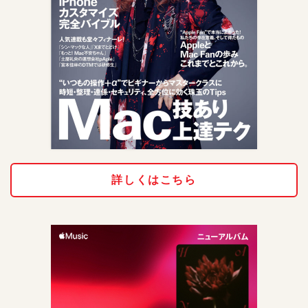
詳しくはこちら