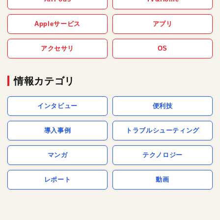
Appleサービス
アプリ
アクセサリ
OS
情報カテゴリ
インタビュー
便利技
導入事例
トラブルシューティング
マンガ
テクノロジー
レポート
動画