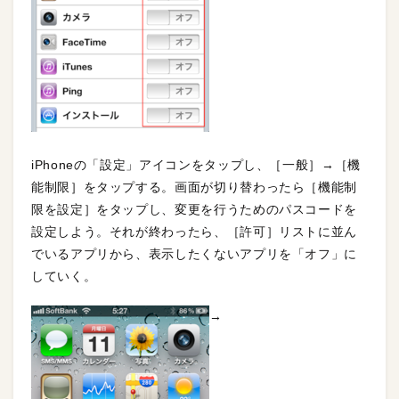
iPhoneの「設定」アイコンをタップし、［一般］→［機
能制限］をタップする。画面が切り替わったら［機能制
限を設定］をタップし、変更を行うためのパスコードを
設定しよう。それが終わったら、［許可］リストに並ん
でいるアプリから、表示したくないアプリを「オフ」に
していく。
→