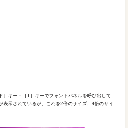
ド］キー＋［T］キーでフォントパネルを呼び出して
が表示されているが、これを2倍のサイズ、4倍のサイ