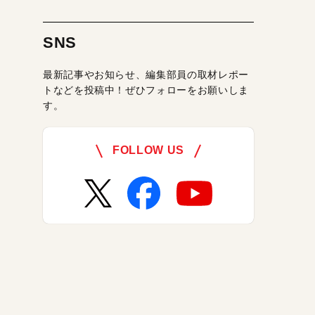
SNS
最新記事やお知らせ、編集部員の取材レポー
トなどを投稿中！ぜひフォローをお願いしま
す。
FOLLOW US