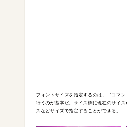
フォントサイズを指定するのは、［コマン
行うのが基本だ。サイズ欄に現在のサイズ
ズなどサイズで指定することができる。