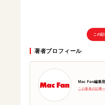
この記
著者プロフィール
Mac Fan編集
この著者の記事