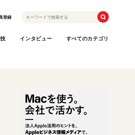
員登録
利技
インタビュー
すべてのカテゴリ