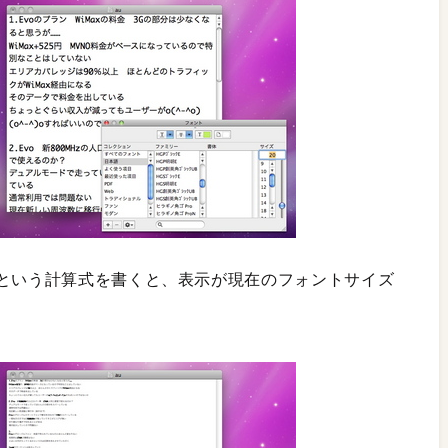
」という計算式を書くと、表示が現在のフォントサイズ