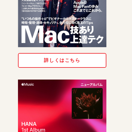
詳しくはこちら