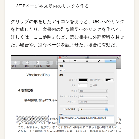
・WEBページや文章内のリンクを作る
クリップの形をしたアイコンを使うと、URLへのリンク
を作成したり、文書内の別な箇所へのリンクを作れる。
詳しくは「ここ参照」など、読む相手に外部資料を見せ
たい場合や、別なページを読ませたい場合に有効だ。