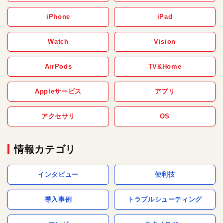
iPhone
iPad
Watch
Vision
AirPods
TV&Home
Appleサービス
アプリ
アクセサリ
OS
情報カテゴリ
インタビュー
便利技
導入事例
トラブルシューティング