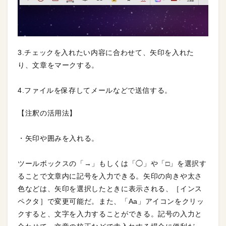
3.チェックを入れたい内容に合わせて、矢印を入れた
り、文章をマークする。
4.ファイルを保存してメールなどで送信する。
【注釈の活用法】
・矢印や囲みを入れる。
ツールボックスの「→」もしくは「◯」や「□」を選択す
ることで文章内に記号を入力できる。矢印の向きや太さ
色などは、矢印を選択したときに表示される、［インス
ペクタ］で変更可能だ。また、「Aa」アイコンをクリッ
クすると、文字を入力することができる。記号の入力と