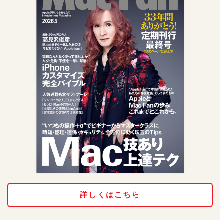
詳しくはこちら