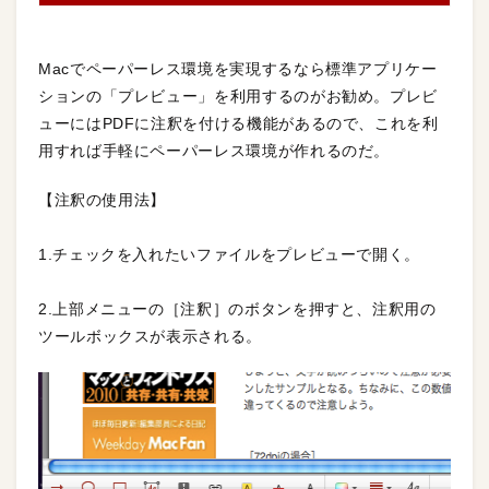
Macでペーパーレス環境を実現するなら標準アプリケー
ションの「プレビュー」を利用するのがお勧め。プレビ
ューにはPDFに注釈を付ける機能があるので、これを利
用すれば手軽にペーパーレス環境が作れるのだ。
【注釈の使用法】
1.チェックを入れたいファイルをプレビューで開く。
2.上部メニューの［注釈］のボタンを押すと、注釈用の
ツールボックスが表示される。