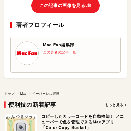
この記事の画像を見る
5枚
著者プロフィール
Mac Fan編集部
この著者の記事一覧
トップ
Mac
ペーパーレス環境を実現する
便利技の新着記事
もっと見る
コピーしたカラーコードを自動検知！ メニ
ューバーで色を管理できるMacアプリ
「Color Copy Bucket」