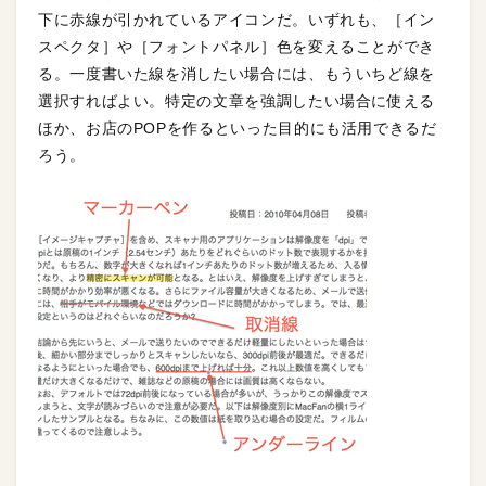
下に赤線が引かれているアイコンだ。いずれも、［イン
スペクタ］や［フォントパネル］色を変えることができ
る。一度書いた線を消したい場合には、もういちど線を
選択すればよい。特定の文章を強調したい場合に使える
ほか、お店のPOPを作るといった目的にも活用できるだ
ろう。