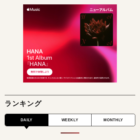
ランキング
DAILY
WEEKLY
MONTHLY