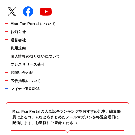
Mac Fan Portal について
お知らせ
運営会社
利用規約
個人情報の取り扱いについて
プレスリリース受付
お問い合わせ
広告掲載について
マイナビBOOKS
Mac Fan Portalの人気記事ランキングやおすすめ記事、編集部
員によるコラムなどをまとめたメールマガジンを毎週金曜日に
配信します。お気軽にご登録ください。