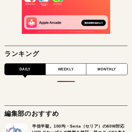
ランキング
DAILY
WEEKLY
MONTHLY
編集部のおすすめ
半信半疑。100均・Seria（セリア）の60W対応