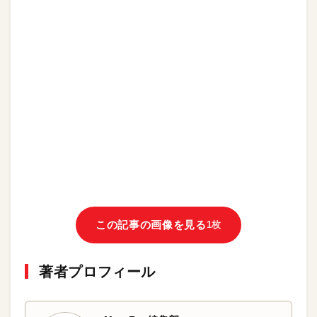
この記事の画像を見る
1枚
著者プロフィール