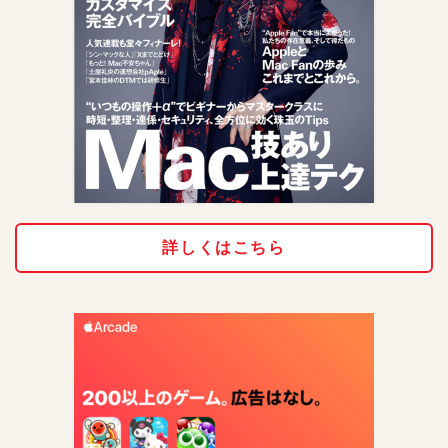
詳しくはこちら