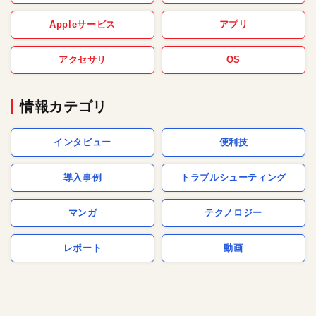
Appleサービス
アプリ
アクセサリ
OS
情報カテゴリ
インタビュー
便利技
導入事例
トラブルシューティング
マンガ
テクノロジー
レポート
動画