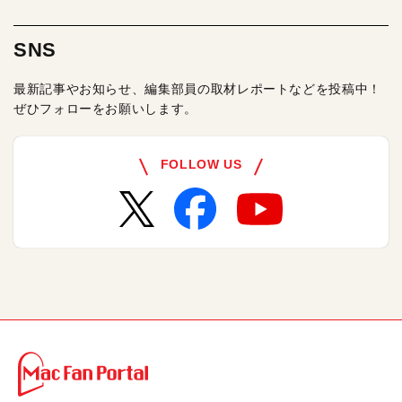
SNS
最新記事やお知らせ、編集部員の取材レポートなどを投稿中！
ぜひフォローをお願いします。
FOLLOW US