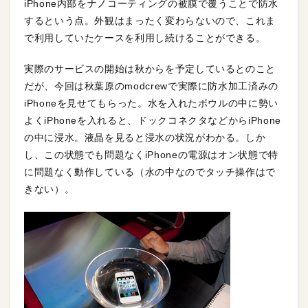
iPhone内部をナノコーティングの被膜で覆うことで防水
するという点。外観はまったく変わらないので、これま
で利用していたケースを利用し続けることができる。
実際のサービスの開始は秋からを予定しているとのこと
だが、今回は秋葉原のmodcrewで実際に防水加工済みの
iPhoneを見せてもらった。水を入れたボウルの中に勢い
よくiPhoneを入れると、ドックコネクタなどからiPhone
の中に浸水。液晶を見ると浸水の状況がわかる。しか
し、この状態でも問題なくiPhoneの電源はオン状態で特
に問題なく動作している（水の中なのでタッチ操作はで
きない）。