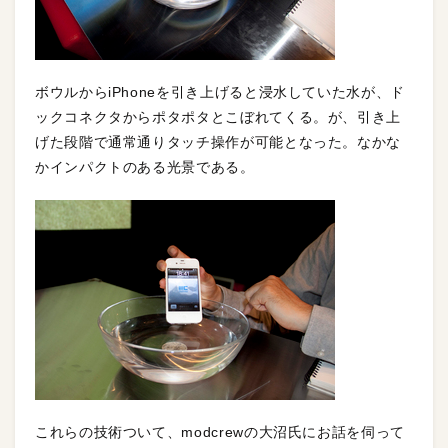
ボウルからiPhoneを引き上げると浸水していた水が、ド
ックコネクタからポタポタとこぼれてくる。が、引き上
げた段階で通常通りタッチ操作が可能となった。なかな
かインパクトのある光景である。
これらの技術ついて、modcrewの大沼氏にお話を伺って