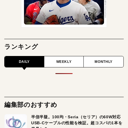
ランキング
DAILY
WEEKLY
MONTHLY
編集部のおすすめ
半信半疑。100均・Seria（セリア）の60W対応
USB-Cケーブルの性能を検証。超コスパの1本を