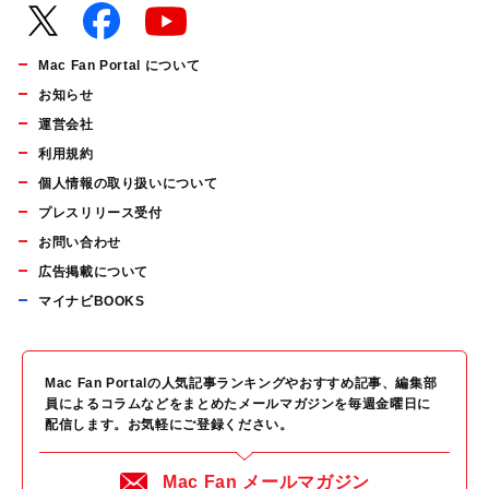
Mac Fan Portal について
お知らせ
運営会社
利用規約
個人情報の取り扱いについて
プレスリリース受付
お問い合わせ
広告掲載について
マイナビBOOKS
Mac Fan Portalの人気記事ランキングやおすすめ記事、編集部
員によるコラムなどをまとめたメールマガジンを毎週金曜日に
配信します。お気軽にご登録ください。
Mac Fan メールマガジン