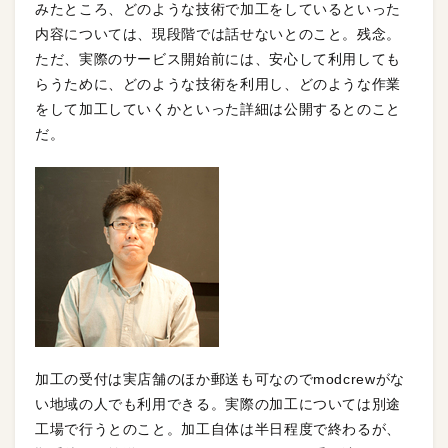
みたところ、どのような技術で加工をしているといった
内容については、現段階では話せないとのこと。残念。
ただ、実際のサービス開始前には、安心して利用しても
らうために、どのような技術を利用し、どのような作業
をして加工していくかといった詳細は公開するとのこと
だ。
加工の受付は実店舗のほか郵送も可なのでmodcrewがな
い地域の人でも利用できる。実際の加工については別途
工場で行うとのこと。加工自体は半日程度で終わるが、