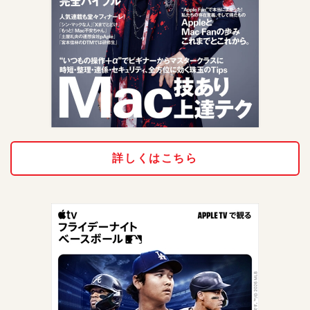
詳しくはこちら