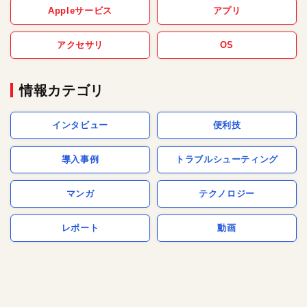
Appleサービス
アプリ
アクセサリ
OS
情報カテゴリ
インタビュー
便利技
導入事例
トラブルシューティング
マンガ
テクノロジー
レポート
動画