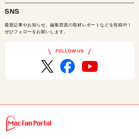
SNS
最新記事やお知らせ、編集部員の取材レポートなどを投稿中！
ぜひフォローをお願いします。
FOLLOW US