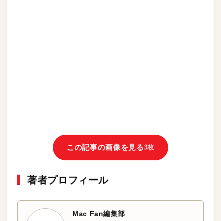
この記事の画像を見る
3枚
著者プロフィール
Mac Fan編集部