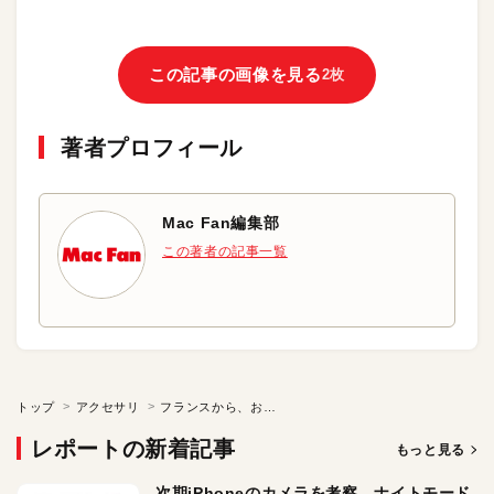
この記事の画像を見る
2枚
著者プロフィール
Mac Fan編集部
この著者の記事一覧
トップ
アクセサリ
フランスから、おしゃれなヘッドフォンが上陸
レポートの新着記事
もっと見る
次期iPhoneのカメラを考察。ナイトモード