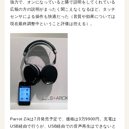
強力で、オンになっていると隣で説明をしてくれている
広報の方の説明がまったく聞こえなくなるほど。タッチ
センサによる操作も快適だった（音質や効果については
現在最終調整中ということ評価は控える）。
Parrot Zikは7月発売予定で、価格は3万9900円。充電は
USB経由で行うが、USB経由での音声再生はできないと