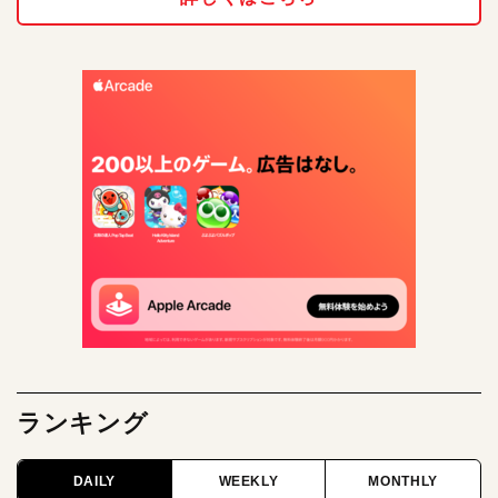
ランキング
DAILY
WEEKLY
MONTHLY