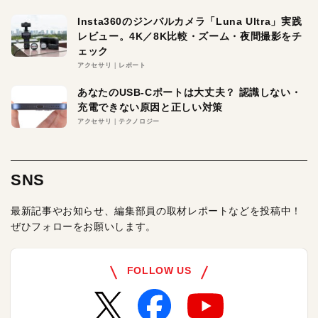
Insta360のジンバルカメラ「Luna Ultra」実践
レビュー。4K／8K比較・ズーム・夜間撮影をチ
ェック
アクセサリ
レポート
あなたのUSB-Cポートは大丈夫？ 認識しない・
充電できない原因と正しい対策
アクセサリ
テクノロジー
SNS
最新記事やお知らせ、編集部員の取材レポートなどを投稿中！
ぜひフォローをお願いします。
FOLLOW US