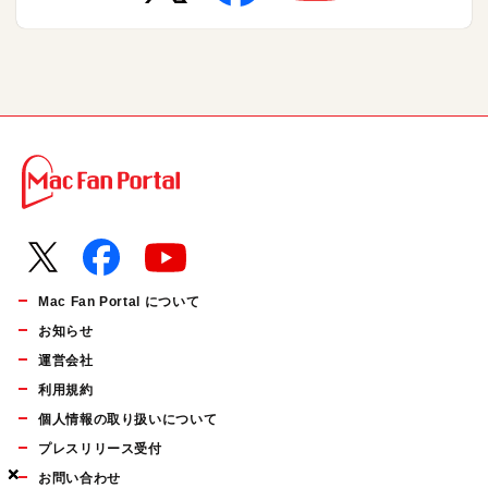
Mac Fan Portal について
お知らせ
運営会社
利用規約
個人情報の取り扱いについて
プレスリリース受付
×
×
×
お問い合わせ