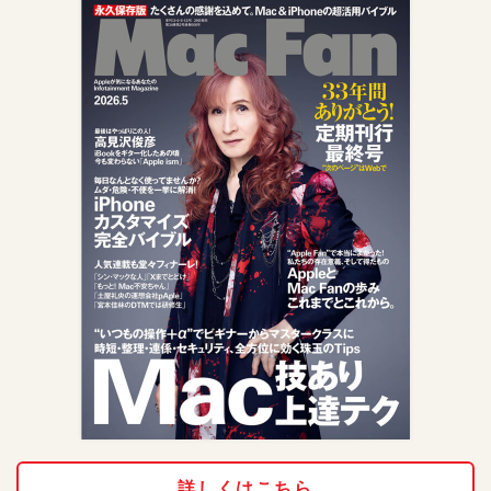
詳しくはこちら