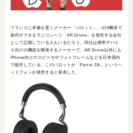
フランスに本拠を置くメーカー「パロット」。iOS機器で
操作ができるラジコンヘリ「AR.Drone」を発売する会社
として記憶している人もいるだろう。同社は携帯デバイ
ス向けの機器を開発するメーカーで、AR.Drone以外にも
iPhone向けのスピーカやフォトフレームなどを日本国内
で販売している。このパロットが「Parrot Zik」というヘ
ッドフォンが発売すると発表した。