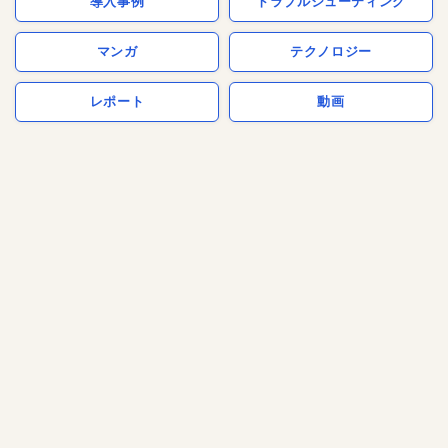
導入事例
トラブルシューティング
マンガ
テクノロジー
レポート
動画