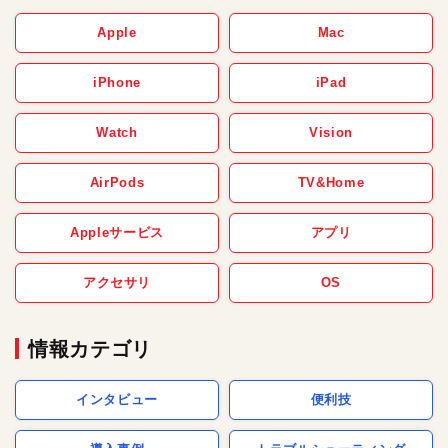
Apple
Mac
iPhone
iPad
Watch
Vision
AirPods
TV&Home
Appleサービス
アプリ
アクセサリ
OS
情報カテゴリ
インタビュー
便利技