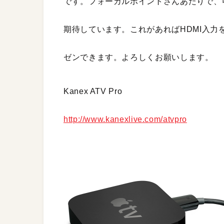
です。フォーカルポイントさんあたりで、
期待しています。これがあればHDMI入力を
ゼンできます。よろしくお願いします。
Kanex ATV Pro
http://www.kanexlive.com/atvpro