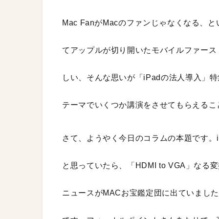
Mac FanがMacのファンじゃなくなる
てアップルが切り開いたモバイルファース
しい、そんな思いが「iPadの法人導入」
テーマでいくつか講演をさせてもらえるこ
さて、ようやく今日のコラムの本題です。iPa
と思っていたら、「HDMI to VGA」な
ニュースがMACお宝鑑定団に出ていまし