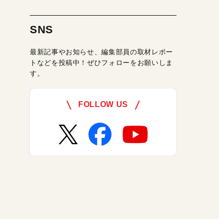
SNS
最新記事やお知らせ、編集部員の取材レポー
トなどを投稿中！ぜひフォローをお願いしま
す。
FOLLOW US