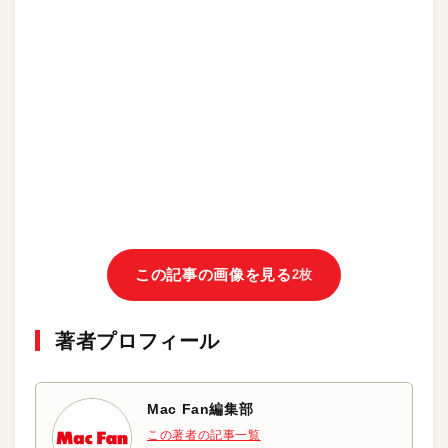
この記事の画像を見る
2枚
著者プロフィール
Mac Fan編集部
この著者の記事一覧