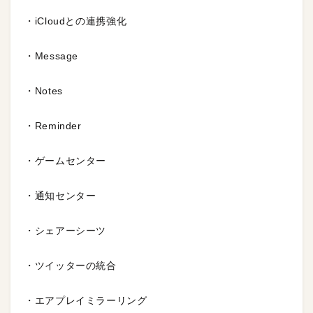
・iCloudとの連携強化
・Message
・Notes
・Reminder
・ゲームセンター
・通知センター
・シェアーシーツ
・ツイッターの統合
・エアプレイミラーリング