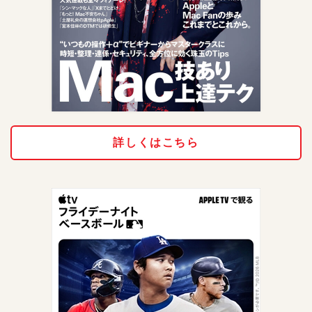
詳しくはこちら