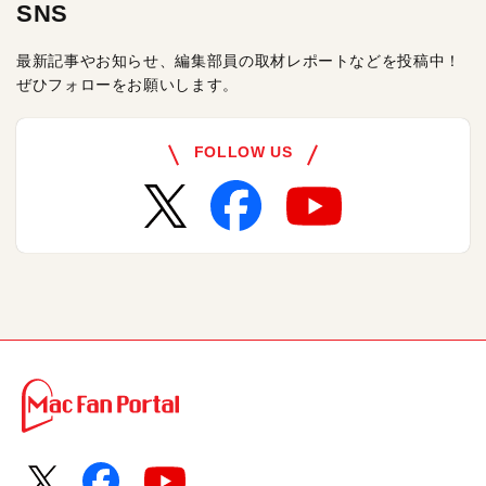
SNS
最新記事やお知らせ、編集部員の取材レポートなどを投稿中！
ぜひフォローをお願いします。
FOLLOW US