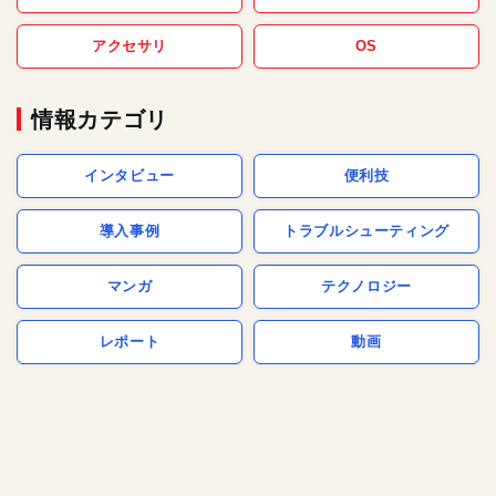
アクセサリ
OS
情報カテゴリ
インタビュー
便利技
導入事例
トラブルシューティング
マンガ
テクノロジー
レポート
動画