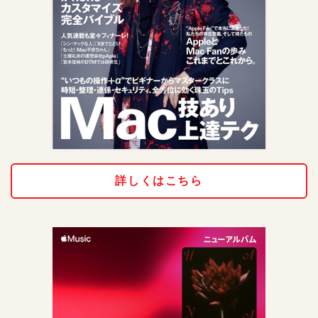
詳しくはこちら