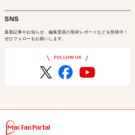
SNS
最新記事やお知らせ、編集部員の取材レポートなどを投稿中！
ぜひフォローをお願いします。
FOLLOW US