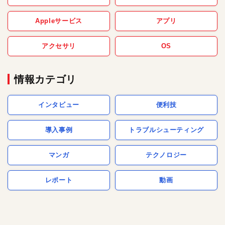
Appleサービス
アプリ
アクセサリ
OS
情報カテゴリ
インタビュー
便利技
導入事例
トラブルシューティング
マンガ
テクノロジー
レポート
動画