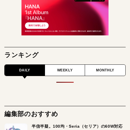
ランキング
DAILY
WEEKLY
MONTHLY
編集部のおすすめ
半信半疑。100均・Seria（セリア）の60W対応