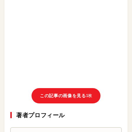
この記事の画像を見る
1枚
著者プロフィール