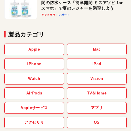
閉の防水ケース「簡単開閉 ミズアソビ for
スマホ」で夏のレジャーを満喫しよう
アクセサリ
レポート
製品カテゴリ
Apple
Mac
iPhone
iPad
Watch
Vision
AirPods
TV&Home
Appleサービス
アプリ
アクセサリ
OS