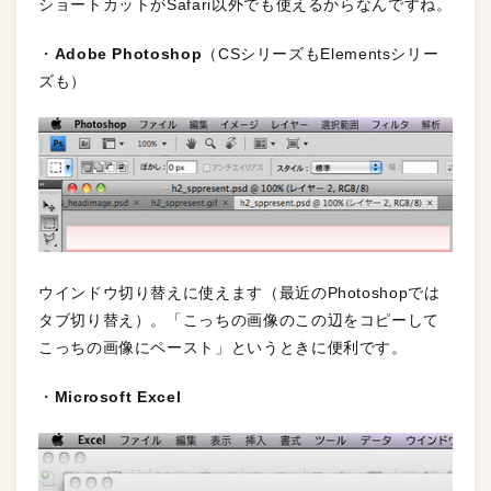
ショートカットがSafari以外でも使えるからなんですね。
・
Adobe Photoshop
（CSシリーズもElementsシリー
ズも）
ウインドウ切り替えに使えます（最近のPhotoshopでは
タブ切り替え）。「こっちの画像のこの辺をコピーして
こっちの画像にペースト」というときに便利です。
・
Microsoft Excel