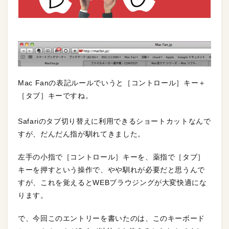
Mac Fanの表記ルールでいうと［コントロール］キー＋
［タブ］キーですね。
Safariのタブ切り替えに利用できるショートカットなんで
すが、だんだん指が馴れてきました。
左手の小指で［コントロール］キーを、薬指で［タブ］
キーを押すという操作で、やや馴れが必要だと思うんで
すが、これを覚えるとWEBブラウジングが大変快適にな
ります。
で、今回このエントリーを書いたのは、このキーボード