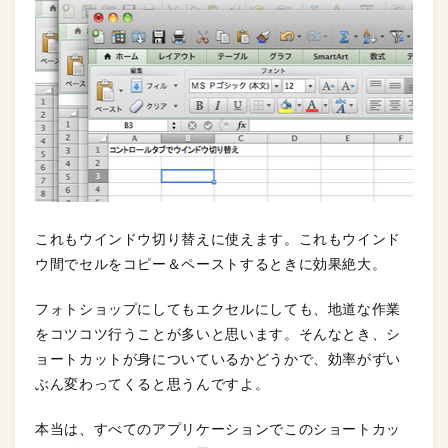
これもウインドウ切り替えに使えます。これもウインド
ウ間でセルをコピー＆ペーストするときに効果絶大。
フォトショップにしてもエクセルにしても、地道な作業
をコツコツ行うことが多いと思います。そんなとき、シ
ョートカットが身についているかどうかで、効率がずい
ぶん変わってくると思うんですよ。
本当は、すべてのアプリケーションでこのショートカッ