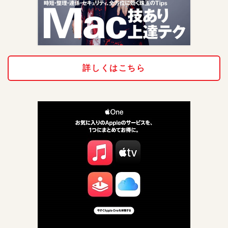
詳しくはこちら