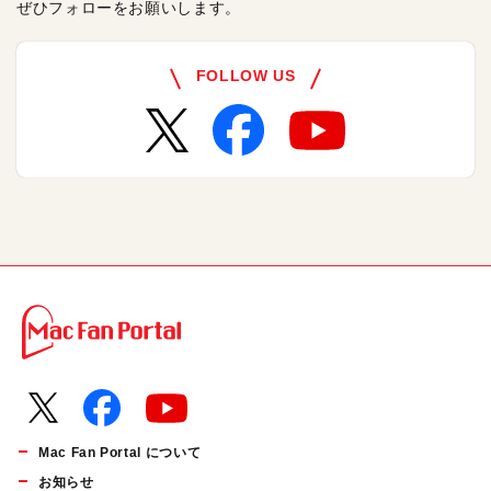
ぜひフォローをお願いします。
FOLLOW US
Mac Fan Portal について
お知らせ