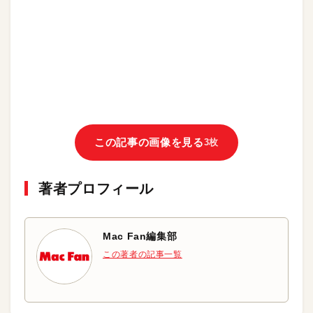
この記事の画像を見る
3枚
著者プロフィール
Mac Fan編集部
この著者の記事一覧