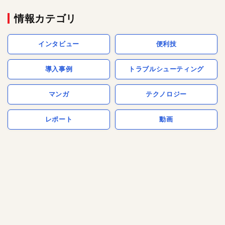
情報カテゴリ
インタビュー
便利技
導入事例
トラブルシューティング
マンガ
テクノロジー
レポート
動画