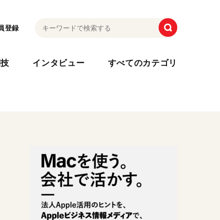
員登録
利技
インタビュー
すべてのカテゴリ