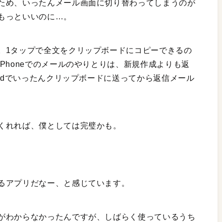
ため、いったんメール画面に切り替わってしまうのが
もっといいのに…。
。1タップで全文をクリップボードにコピーできるの
Phoneでのメールのやりとりは、新規作成よりも返
Padでいったんクリップボードに送ってから返信メール
くれれば、僕としては完璧かも。
るアプリだなー、と感じています。
がわからなかったんですが、しばらく使っているうち