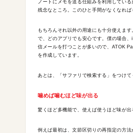
ノートにメモを送る仕組みを利用している
残念なところ。このひと手間がなくなれば
もちろんそれ以外の用途にも十分使えます
で、どのアプリでも安心です。僕の場合、i
信メールを打つことが多いので、ATOK 
を作成しています。
あとは、「サファリで検索する」をつけて
噛めば噛むほど味が出る
驚くほど多機能で、使えば使うほど味が出
例えば最初は、文節区切りの再指定の方法