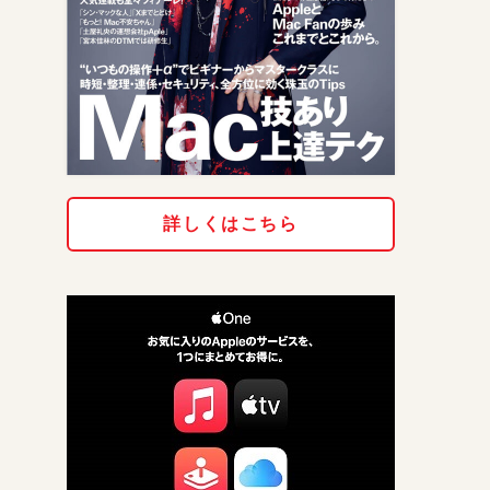
詳しくはこちら