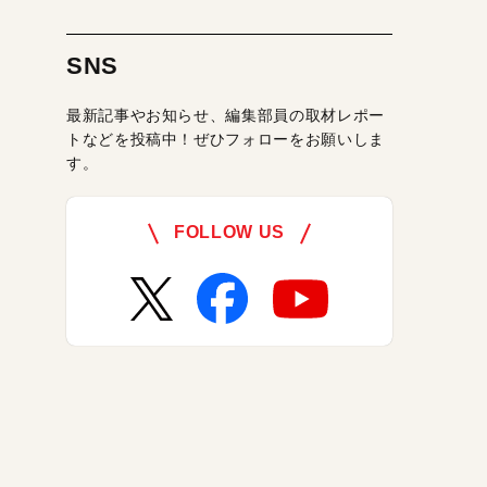
SNS
最新記事やお知らせ、編集部員の取材レポー
トなどを投稿中！ぜひフォローをお願いしま
す。
FOLLOW US