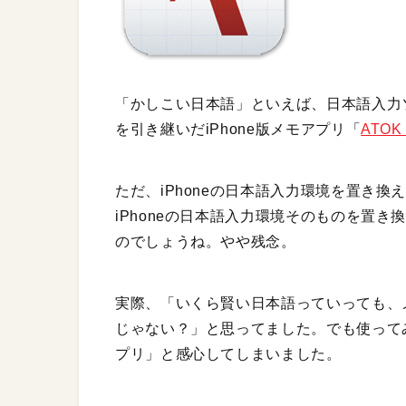
「かしこい日本語」といえば、日本語入力ソ
を引き継いだiPhone版メモアプリ「
ATOK
ただ、iPhoneの日本語入力環境を置き
iPhoneの日本語入力環境そのものを置
のでしょうね。やや残念。
実際、「いくら賢い日本語っていっても、
じゃない？」と思ってました。でも使って
プリ」と感心してしまいました。