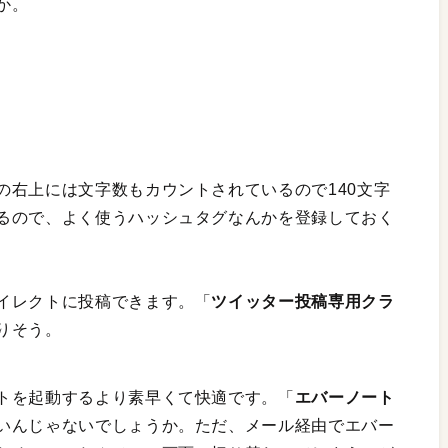
か。
の右上には文字数もカウントされているので140文字
るので、よく使うハッシュタグなんかを登録しておく
イレクトに投稿できます。「
ツイッター投稿専用クラ
りそう。
トを起動するより素早くて快適です。「
エバーノート
いんじゃないでしょうか。ただ、メール経由でエバー