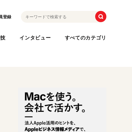
員登録
利技
インタビュー
すべてのカテゴリ