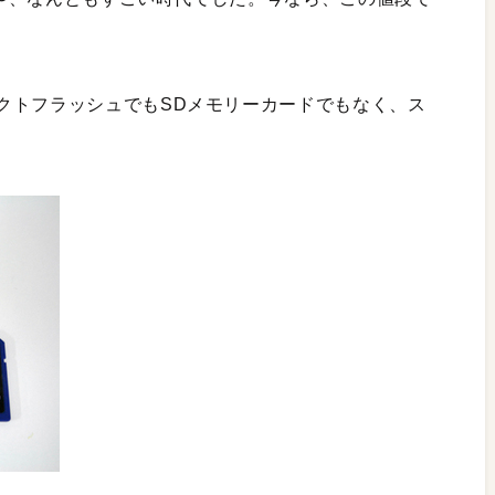
クトフラッシュでもSDメモリーカードでもなく、ス