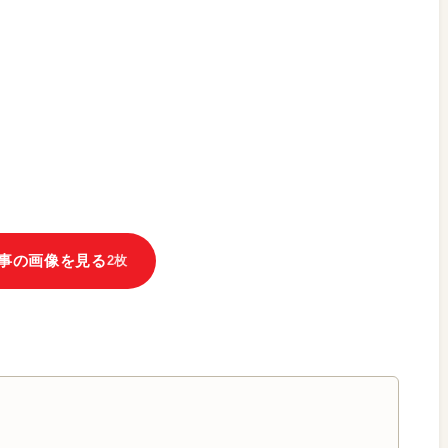
事の画像を見る
2枚