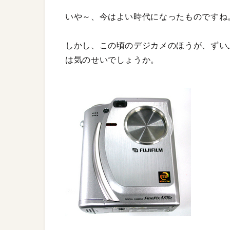
いや～、今はよい時代になったものですね
しかし、この頃のデジカメのほうが、ずい
は気のせいでしょうか。