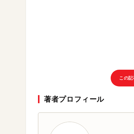
この記
著者プロフィール