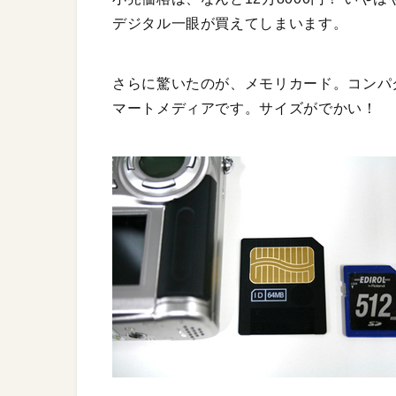
デジタル一眼が買えてしまいます。
さらに驚いたのが、メモリカード。コンパ
マートメディアです。サイズがでかい！