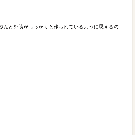
。
ぶんと外装がしっかりと作られているように思えるの