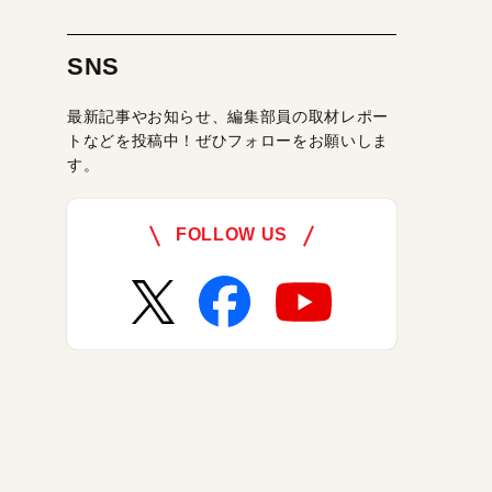
SNS
最新記事やお知らせ、編集部員の取材レポー
トなどを投稿中！ぜひフォローをお願いしま
す。
FOLLOW US