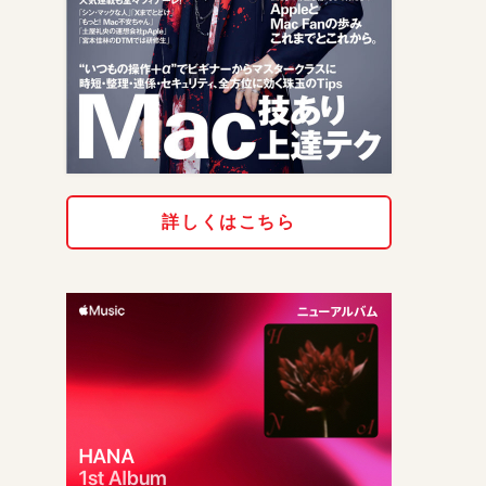
詳しくはこちら