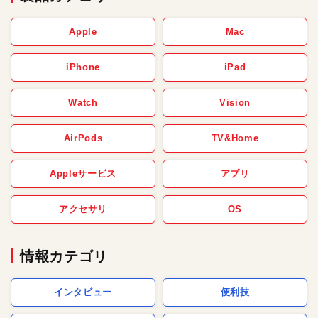
Apple
Mac
iPhone
iPad
Watch
Vision
AirPods
TV&Home
Appleサービス
アプリ
アクセサリ
OS
情報カテゴリ
インタビュー
便利技