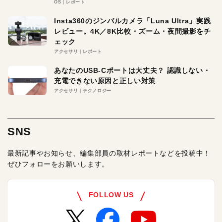
OS
レポート
Insta360のジンバルカメラ「Luna Ultra」実践
レビュー。4K／8K比較・ズーム・夜間撮影をチ
ェック
アクセサリ
レポート
あなたのUSB-Cポートは大丈夫？ 認識しない・
充電できない原因と正しい対策
アクセサリ
テクノロジー
SNS
最新記事やお知らせ、編集部員の取材レポートなどを投稿中！
ぜひフォローをお願いします。
FOLLOW US