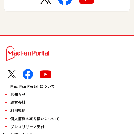
Mac Fan Portal について
お知らせ
運営会社
利用規約
個人情報の取り扱いについて
プレスリリース受付