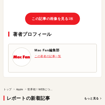
この記事の画像を見る
1枚
著者プロフィール
Mac Fan編集部
この著者の記事一覧
トップ
Apple
世界初！WEBにつながるプリンタ
レポートの新着記事
もっと見る