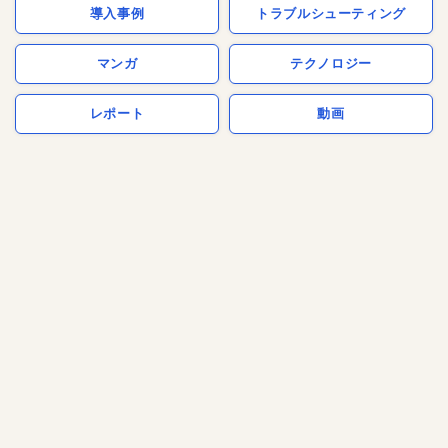
導入事例
トラブルシューティング
マンガ
テクノロジー
レポート
動画