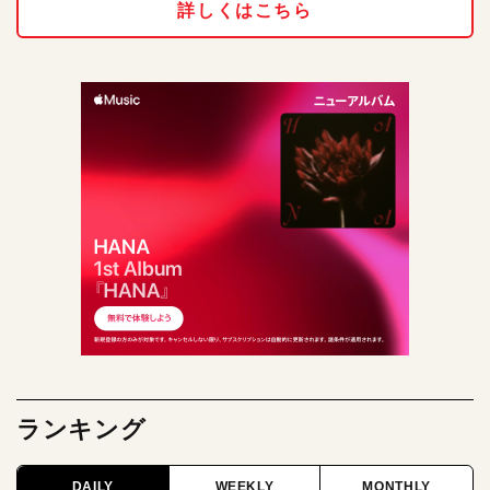
詳しくはこちら
ランキング
DAILY
WEEKLY
MONTHLY