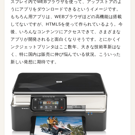
スプレイ内でWEBブラウザを使って、アップストアのよ
うにアプリをダウンロードできるというイメージです。
もちろん用アプリは、WEBブラウザほどの高機能は搭載
してないですが、HTML5を使って作られているよう。今
後、いろんなコンテンツにアクセスできて、さまざまな
アプリが開発されると面白くなりそうです。とにかくイ
ンクジェットプリンタはここ数年、大きな技術革新はな
く、特に国内は販売に伸び悩んでいる状況。こういった
新しい発想に期待です。