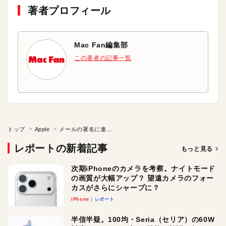
著者プロフィール
Mac Fan編集部
この著者の記事一覧
トップ
Apple
メールの署名に連絡先がないのはけしからん？
レポートの新着記事
もっと見る
次期iPhoneのカメラを考察。ナイトモード
の画質が大幅アップ？ 望遠カメラのフォー
カスがさらにシャープに？
iPhone
レポート
半信半疑。100均・Seria（セリア）の60W