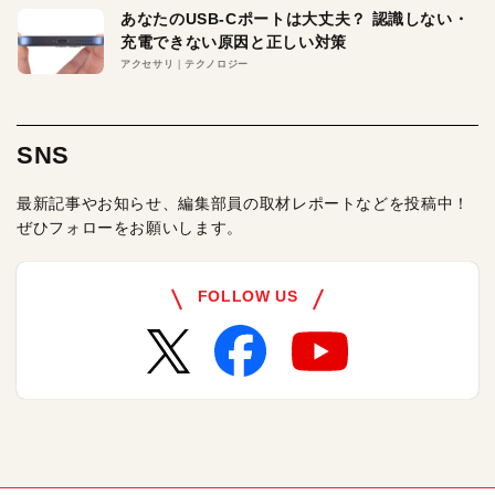
あなたのUSB-Cポートは大丈夫？ 認識しない・
充電できない原因と正しい対策
アクセサリ
テクノロジー
SNS
最新記事やお知らせ、編集部員の取材レポートなどを投稿中！
ぜひフォローをお願いします。
FOLLOW US