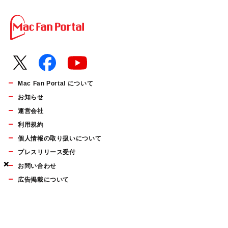
Mac Fan Portal について
お知らせ
運営会社
利用規約
個人情報の取り扱いについて
プレスリリース受付
×
×
×
お問い合わせ
広告掲載について
マイナビBOOKS