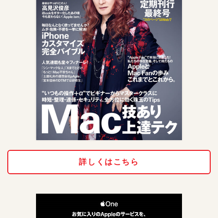
詳しくはこちら