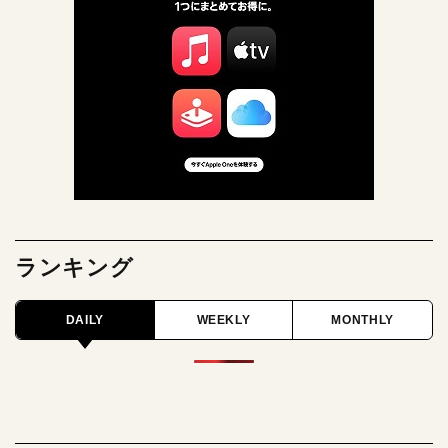
ランキング
DAILY
WEEKLY
MONTHLY