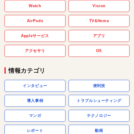
Watch
Vision
AirPods
TV&Home
Appleサービス
アプリ
アクセサリ
OS
情報カテゴリ
インタビュー
便利技
導入事例
トラブルシューティング
マンガ
テクノロジー
レポート
動画