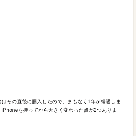
1日。僕はその直後に購入したので、まもなく1年が経過しま
iPhoneを持ってから大きく変わった点が2つありま