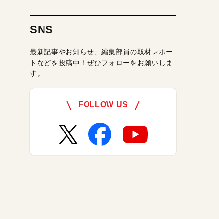
SNS
最新記事やお知らせ、編集部員の取材レポー
トなどを投稿中！ぜひフォローをお願いしま
す。
FOLLOW US