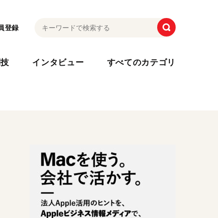
員登録
利技
インタビュー
すべてのカテゴリ