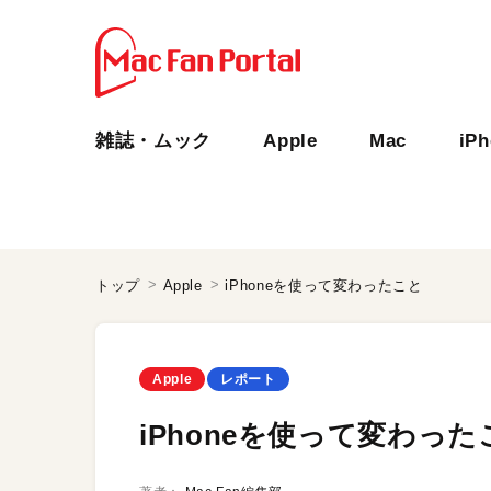
雑誌・ムック
Apple
Mac
iP
トップ
Apple
iPhoneを使って変わったこと
Apple
レポート
iPhoneを使って変わった