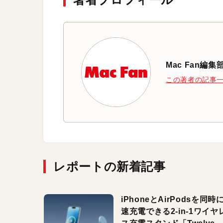
Mac Fan編集
この著者の記事
レポートの新着記事
iPhoneとAirPodsを同時
速充電できる2-in-1ワイヤ