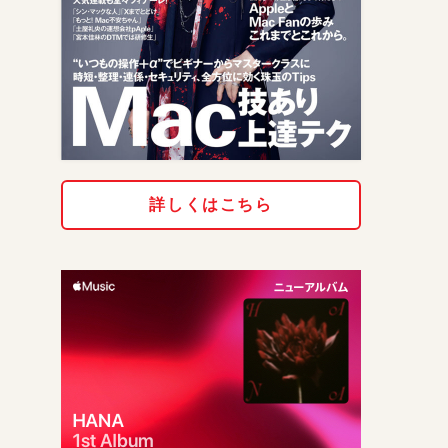
詳しくはこちら