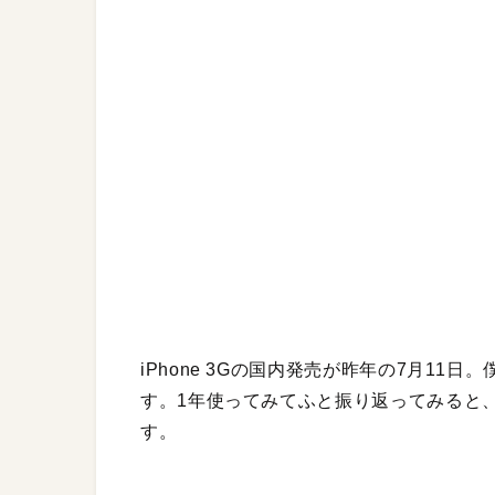
iPhone 3Gの国内発売が昨年の7月1
す。1年使ってみてふと振り返ってみると、
す。