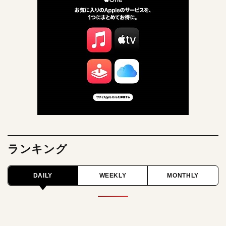
ランキング
DAILY
WEEKLY
MONTHLY