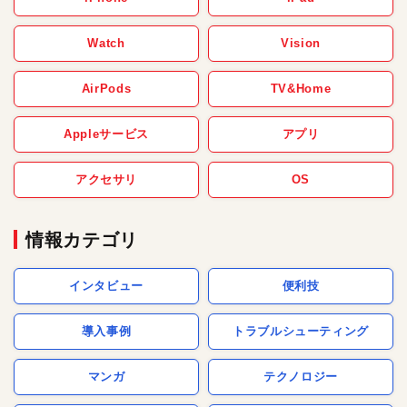
Watch
Vision
AirPods
TV&Home
Appleサービス
アプリ
アクセサリ
OS
情報カテゴリ
インタビュー
便利技
導入事例
トラブルシューティング
マンガ
テクノロジー