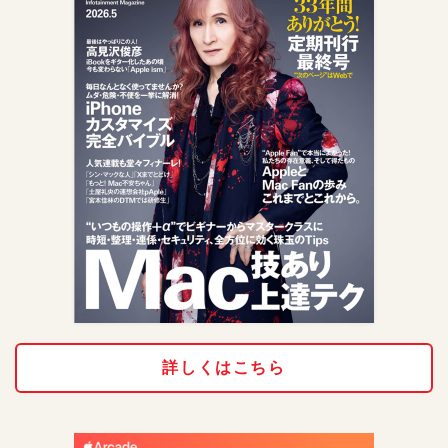
詳しくはこちら