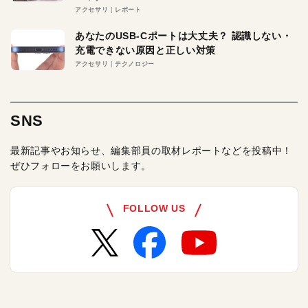
アクセサリ
レポート
あなたのUSB-Cポートは大丈夫？ 認識しない・
充電できない原因と正しい対策
アクセサリ
テクノロジー
SNS
最新記事やお知らせ、編集部員の取材レポートなどを投稿中！
ぜひフォローをお願いします。
FOLLOW US