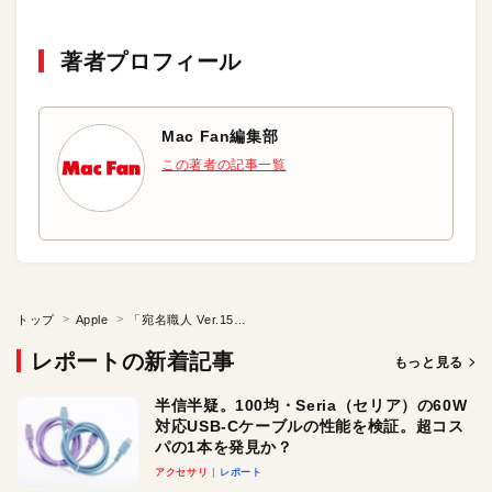
著者プロフィール
Mac Fan編集部
この著者の記事一覧
トップ
Apple
「宛名職人 Ver.15」はどうなった？
レポートの新着記事
もっと見る
半信半疑。100均・Seria（セリア）の60W
対応USB-Cケーブルの性能を検証。超コス
パの1本を発見か？
アクセサリ
レポート