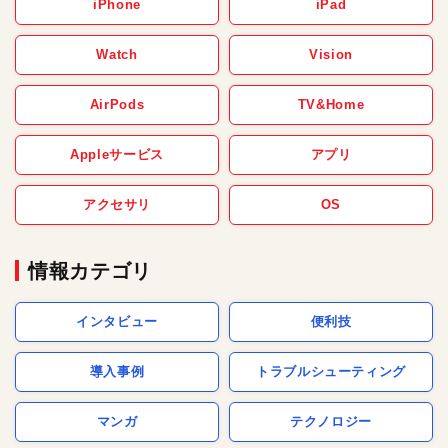
iPhone
iPad
Watch
Vision
AirPods
TV&Home
Appleサービス
アプリ
アクセサリ
OS
情報カテゴリ
インタビュー
便利技
導入事例
トラブルシューティング
マンガ
テクノロジー