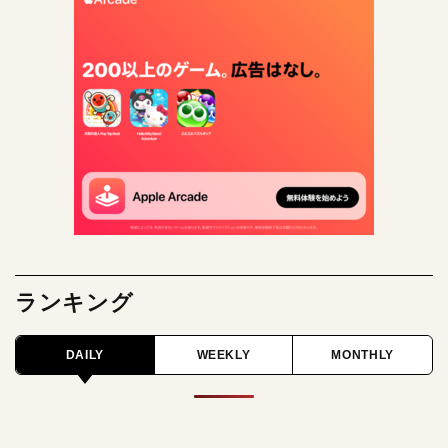
ランキング
DAILY
WEEKLY
MONTHLY