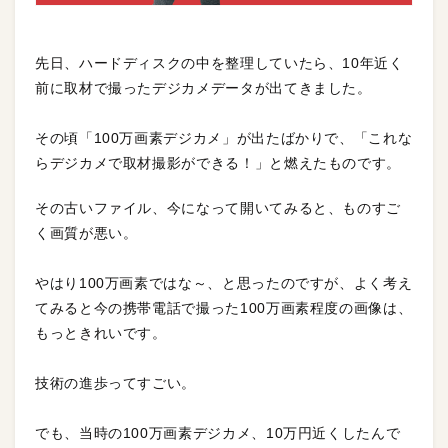
先日、ハードディスクの中を整理していたら、10年近く
前に取材で撮ったデジカメデータが出てきました。
その頃「100万画素デジカメ」が出たばかりで、「これな
らデジカメで取材撮影ができる！」と燃えたものです。
その古いファイル、今になって開いてみると、ものすご
く画質が悪い。
やはり100万画素ではな～、と思ったのですが、よく考え
てみると今の携帯電話で撮った100万画素程度の画像は、
もっときれいです。
技術の進歩ってすごい。
でも、当時の100万画素デジカメ、10万円近くしたんで