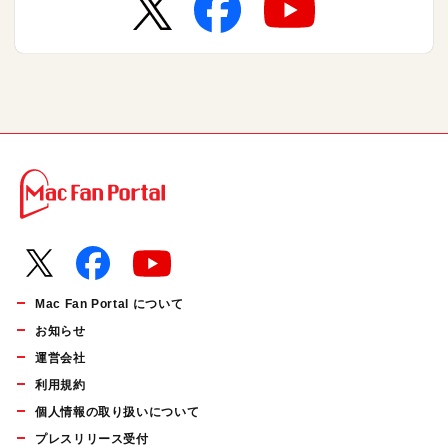
Mac Fan Portal について
お知らせ
運営会社
利用規約
個人情報の取り扱いについて
プレスリリース受付