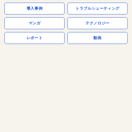
導入事例
トラブルシューティング
マンガ
テクノロジー
レポート
動画