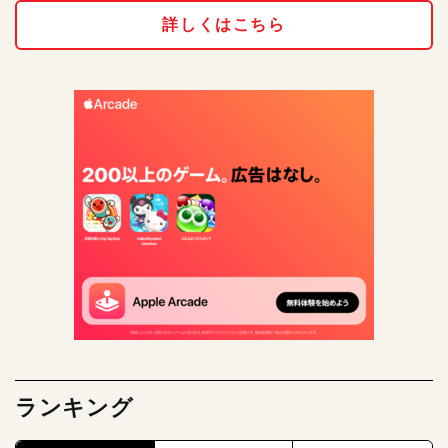
詳しくはこちら
ランキング