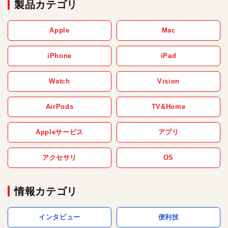
製品カテゴリ
Apple
Mac
iPhone
iPad
Watch
Vision
AirPods
TV&Home
Appleサービス
アプリ
アクセサリ
OS
情報カテゴリ
インタビュー
便利技