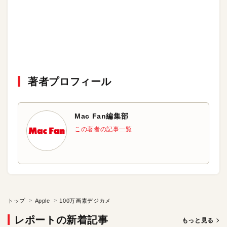
著者プロフィール
Mac Fan編集部
この著者の記事一覧
トップ
Apple
100万画素デジカメ
レポートの新着記事
もっと見る