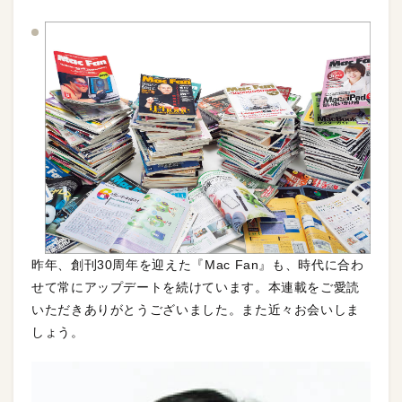
昨年、創刊30周年を迎えた『Mac Fan』も、時代に合わ
せて常にアップデートを続けています。本連載をご愛読
いただきありがとうございました。また近々お会いしま
しょう。