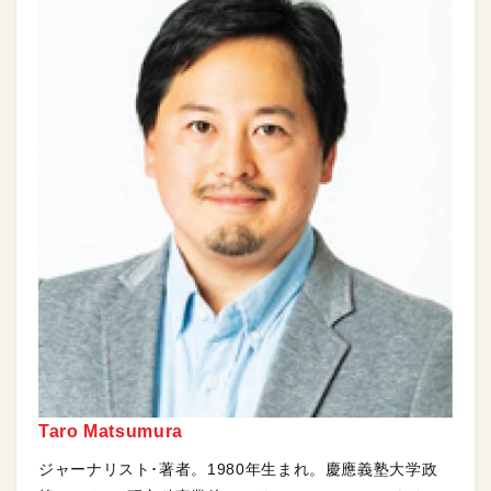
Taro Matsumura
ジャーナリスト･著者。1980年生まれ。慶應義塾大学政