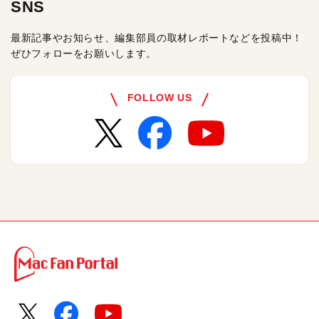
SNS
最新記事やお知らせ、編集部員の取材レポートなどを投稿中！
ぜひフォローをお願いします。
FOLLOW US