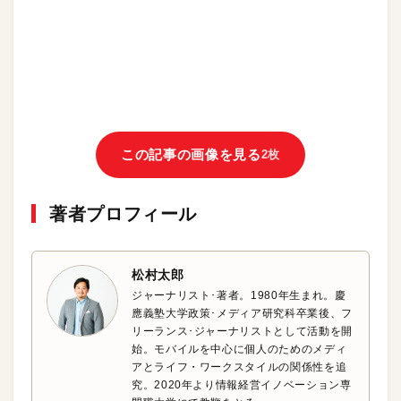
この記事の画像を見る
2枚
著者プロフィール
松村太郎
ジャーナリスト･著者。1980年生まれ。慶
應義塾大学政策･メディア研究科卒業後、フ
リーランス･ジャーナリストとして活動を開
始。モバイルを中心に個人のためのメディ
アとライフ・ワークスタイルの関係性を追
究。2020年より情報経営イノベーション専