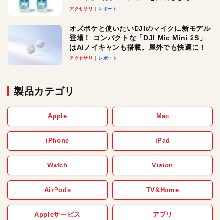
アクセサリ
レポート
オズポケと使いたいDJIのマイクに新モデル
登場！ コンパクトな「DJI Mic Mini 2S」
はAIノイキャンも搭載。屋外でも快適に！
アクセサリ
レポート
製品カテゴリ
Apple
Mac
iPhone
iPad
Watch
Vision
AirPods
TV&Home
Appleサービス
アプリ