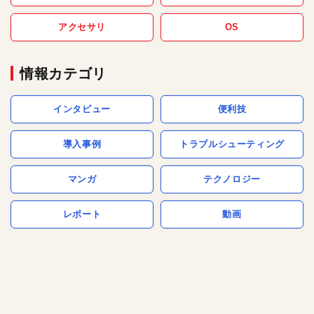
アクセサリ
OS
情報カテゴリ
インタビュー
便利技
導入事例
トラブルシューティング
マンガ
テクノロジー
レポート
動画