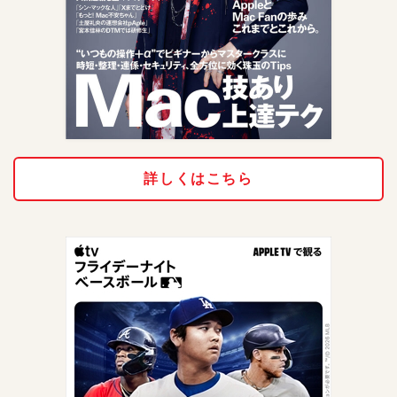
詳しくはこちら