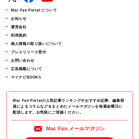
Mac Fan Portal について
お知らせ
運営会社
利用規約
個人情報の取り扱いについて
プレスリリース受付
お問い合わせ
広告掲載について
マイナビBOOKS
Mac Fan Portalの人気記事ランキングやおすすめ記事、編集部
員によるコラムなどをまとめたメールマガジンを毎週金曜日に
配信します。お気軽にご登録ください。
Mac Fan メールマガジン