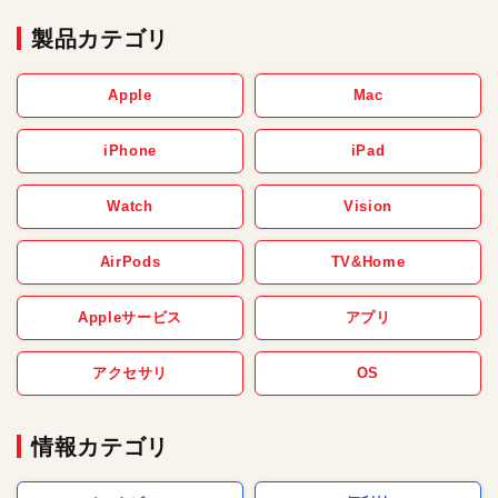
製品カテゴリ
Apple
Mac
iPhone
iPad
Watch
Vision
AirPods
TV&Home
Appleサービス
アプリ
アクセサリ
OS
情報カテゴリ