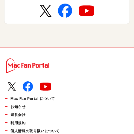
Mac Fan Portal について
お知らせ
運営会社
利用規約
個人情報の取り扱いについて