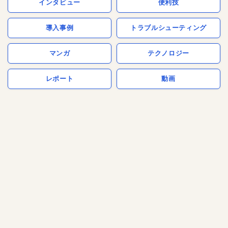
インタビュー
便利技
導入事例
トラブルシューティング
マンガ
テクノロジー
レポート
動画