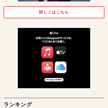
詳しくはこちら
ランキング