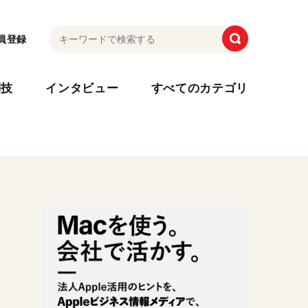
員登録
利技
インタビュー
すべてのカテゴリ