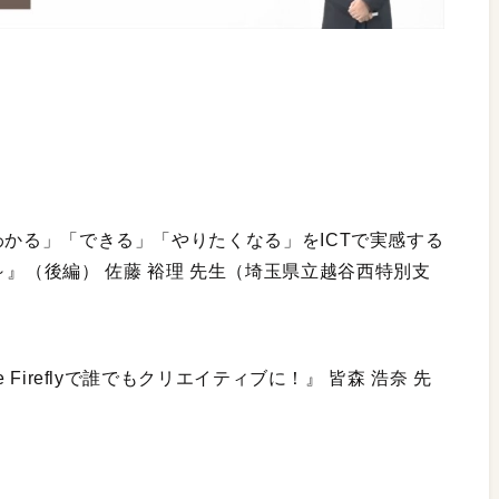
わかる」「できる」「やりたくなる」をICTで実感する
～』（後編） 佐藤 裕理 先生（埼玉県立越谷西特別支
 Fireflyで誰でもクリエイティブに！』 皆森 浩奈 先