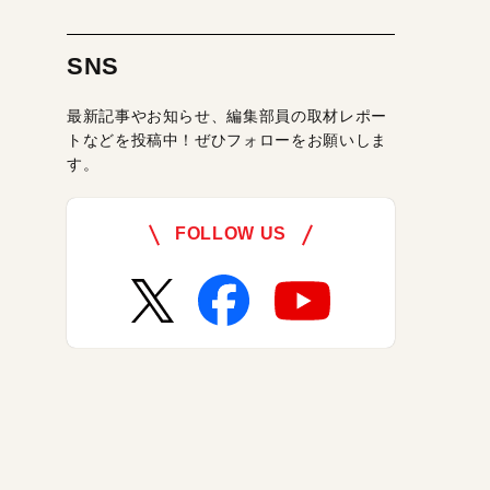
SNS
最新記事やお知らせ、編集部員の取材レポー
トなどを投稿中！ぜひフォローをお願いしま
す。
FOLLOW US