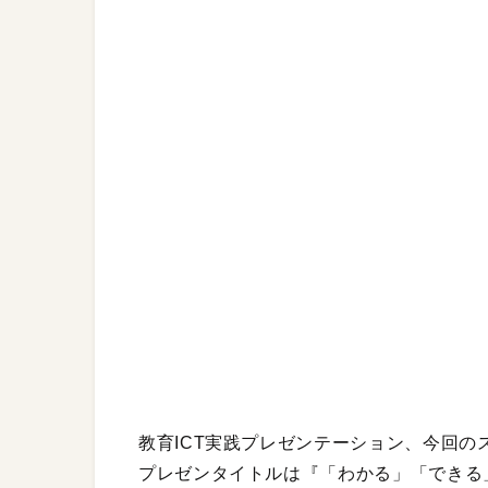
教育ICT実践プレゼンテーション、今回
プレゼンタイトルは『「わかる」「できる