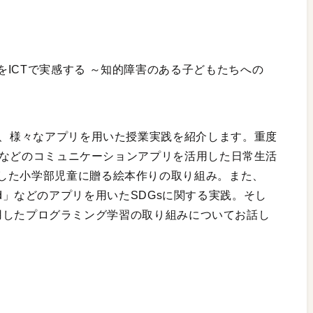
ICTで実感する ～知的障害のある子どもたちへの
て、様々なアプリを用いた授業実践を紹介します。重度
k」などのコミュニケーションアプリを活用した日常生活
した小学部児童に贈る絵本作りの取り組み。また、
erCad」などのアプリを用いたSDGsに関する実践。そし
どを活用したプログラミング学習の取り組みについてお話し