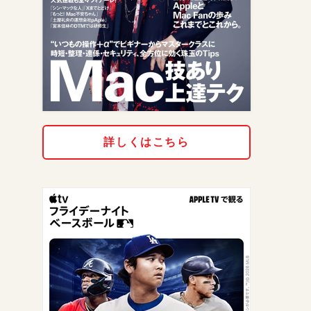
詳しくはこちら