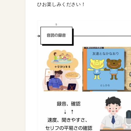
ひお楽しみください！