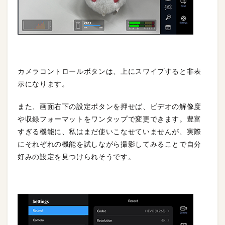
カメラコントロールボタンは、上にスワイプすると非表
示になります。
また、画面右下の設定ボタンを押せば、ビデオの解像度
や収録フォーマットをワンタップで変更できます。豊富
すぎる機能に、私はまだ使いこなせていませんが、実際
にそれぞれの機能を試しながら撮影してみることで自分
好みの設定を見つけられそうです。