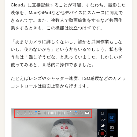
Cloud」に直接記録することが可能。すなわち、撮影した
映像を、MacやiPadなど他デバイスにスムースに同期で
きるんです。また、複数人で動画編集をするなど共同作
業をするときも、この機能は役立つはずです。
「あまりカメラに詳しくないし、誰かと共同作業もしな
いし、使わないかも」という方もいるでしょう。私も使
う前は「難しそうだな」と思っていました。しかしいざ
使ってみると、直感的に操作できました。
たとえばレンズやシャッター速度、ISO感度などのカメラ
コントロールは画面上部から行えます。