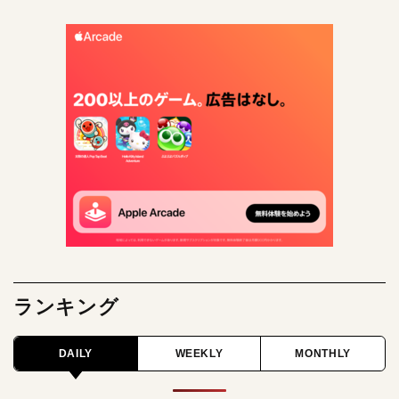
ランキング
DAILY
WEEKLY
MONTHLY