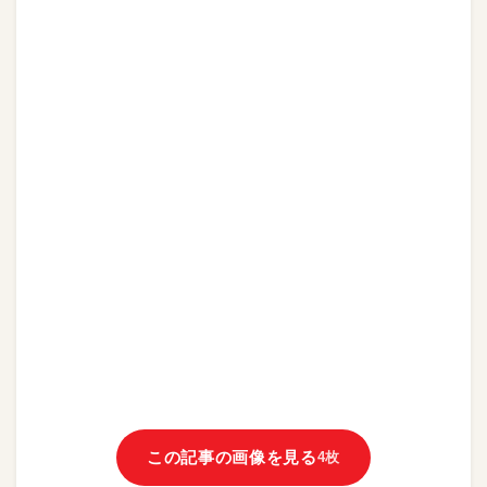
この記事の画像を見る
4枚