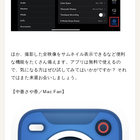
ほか、撮影した全映像をサムネイル表示できるなど便利
な機能をたくさん備えます。アプリは無料で使えるの
で、気になる方はぜひ試してみてはいかがですか？ それ
ではまた来週お会いしましょう。
【中臺さや香／Mac Fan】