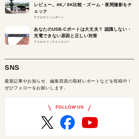
レビュー。4K／8K比較・ズーム・夜間撮影をチ
ェック
アクセサリ
レポート
あなたのUSB-Cポートは大丈夫？ 認識しない・
充電できない原因と正しい対策
アクセサリ
テクノロジー
SNS
最新記事やお知らせ、編集部員の取材レポートなどを投稿中！
ぜひフォローをお願いします。
FOLLOW US