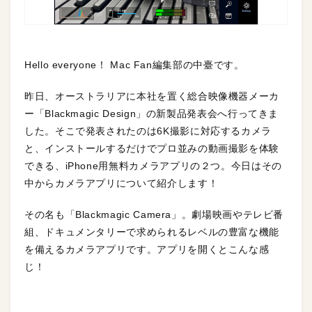
Hello everyone！ Mac Fan編集部の中臺です。
昨日、オーストラリアに本社を置く総合映像機器メーカ
ー「Blackmagic Design」の新製品発表会へ行ってきま
した。そこで発表されたのは6K撮影に対応するカメラ
と、インストールするだけでプロ並みの動画撮影を体験
できる、iPhone用無料カメラアプリの２つ。今日はその
中からカメラアプリについて紹介します！
その名も「Blackmagic Camera」。劇場映画やテレビ番
組、ドキュメンタリーで求められるレベルの豊富な機能
を備えるカメラアプリです。アプリを開くとこんな感
じ！