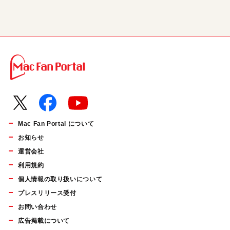
Mac Fan Portal について
お知らせ
運営会社
利用規約
個人情報の取り扱いについて
プレスリリース受付
お問い合わせ
広告掲載について