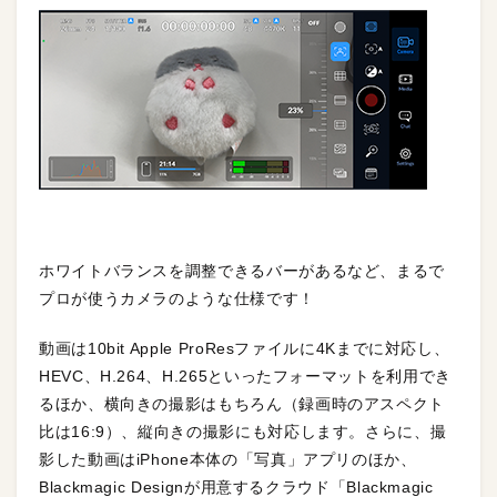
ホワイトバランスを調整できるバーがあるなど、まるで
プロが使うカメラのような仕様です！
動画は10bit Apple ProResファイルに4Kまでに対応し、
HEVC、H.264、H.265といったフォーマットを利用でき
るほか、横向きの撮影はもちろん（録画時のアスペクト
比は16:9）、縦向きの撮影にも対応します。さらに、撮
影した動画はiPhone本体の「写真」アプリのほか、
Blackmagic Designが用意するクラウド「Blackmagic