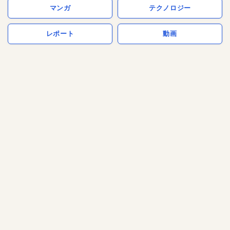
マンガ
テクノロジー
レポート
動画