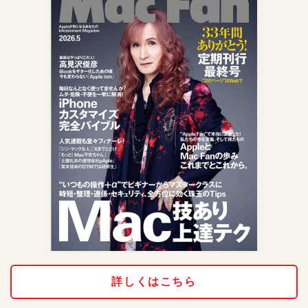
詳しくはこちら