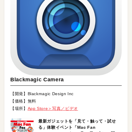
Blackmagic Camera
【開発】Blackmagic Design Inc
【価格】無料
【場所】
App Store＞写真／ビデオ
最新ガジェットを「見て・触って・試せ
る」体験イベント「Mac Fan