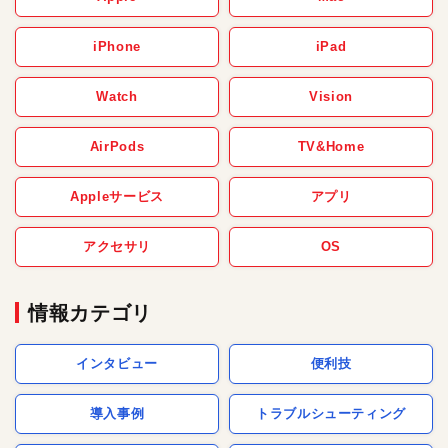
iPhone
iPad
Watch
Vision
AirPods
TV&Home
Appleサービス
アプリ
アクセサリ
OS
情報カテゴリ
インタビュー
便利技
導入事例
トラブルシューティング