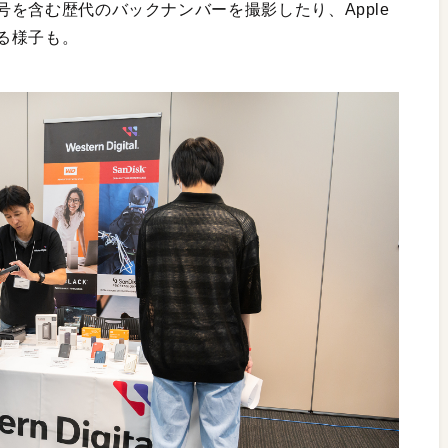
刊号を含む歴代のバックナンバーを撮影したり、Apple
る様子も。