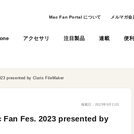
Mac Fan Portal について
メルマガ会
hone
アクセサリ
注目製品
連載
便
esented by Claris FileMaker
掲載日：
2023年9月11日
Fes. 2023 presented by