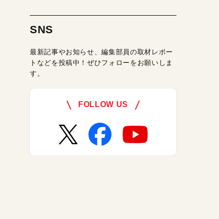
SNS
最新記事やお知らせ、編集部員の取材レポー
トなどを投稿中！ぜひフォローをお願いしま
す。
FOLLOW US