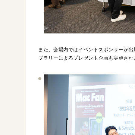
また、会場内ではイベントスポンサーが出
プラリーによるプレゼント企画も実施され