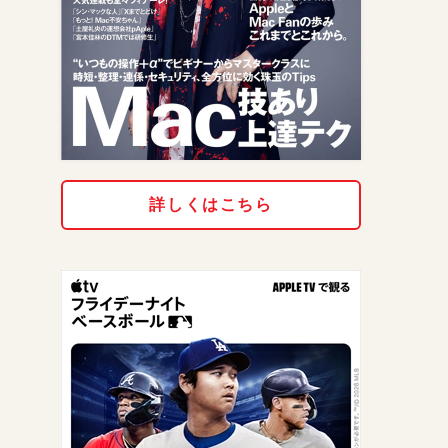
詳しくはこちら