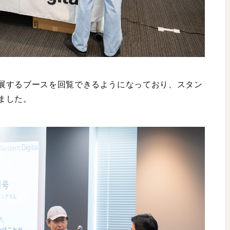
展するブースを回覧できるようになっており、スタン
ました。