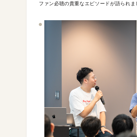
ファン必聴の貴重なエピソードが語られま