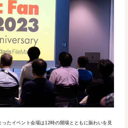
が集まったイベント会場は12時の開場とともに賑わいを見