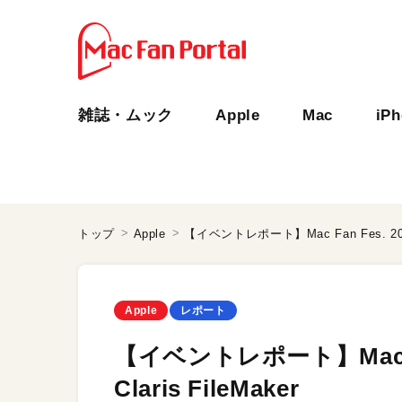
雑誌・ムック
Apple
Mac
iP
トップ
Apple
【イベントレポート】Mac Fan Fes. 2023 pr
Apple
レポート
【イベントレポート】Mac Fan 
Claris FileMaker