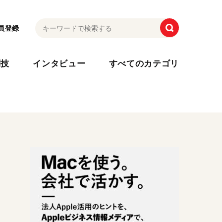
員登録
利技
インタビュー
すべてのカテゴリ